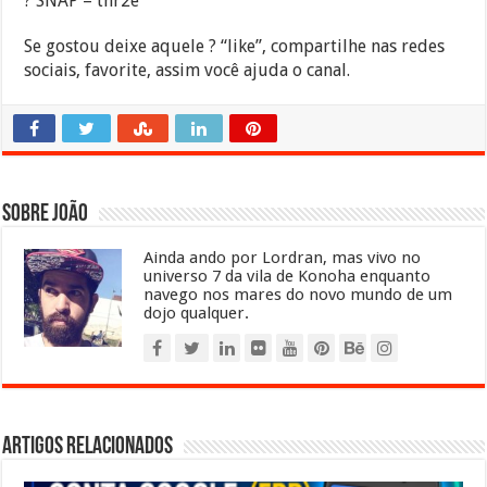
? SNAP – thr2e
Se gostou deixe aquele ? “like”, compartilhe nas redes
sociais, favorite, assim você ajuda o canal.
Sobre João
Ainda ando por Lordran, mas vivo no
universo 7 da vila de Konoha enquanto
navego nos mares do novo mundo de um
dojo qualquer.
Artigos relacionados