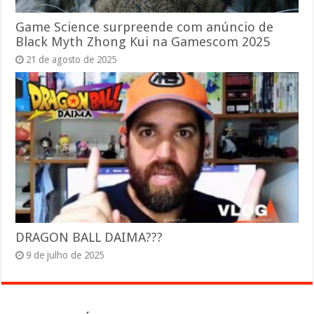
Game Science surpreende com anúncio de
Black Myth Zhong Kui na Gamescom 2025
21 de agosto de 2025
DRAGON BALL DAIMA???
9 de julho de 2025