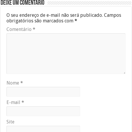
Deixe um comentário
O seu endereço de e-mail não será publicado.
Campos
obrigatórios são marcados com
*
Comentário
*
Nome
*
E-mail
*
Site