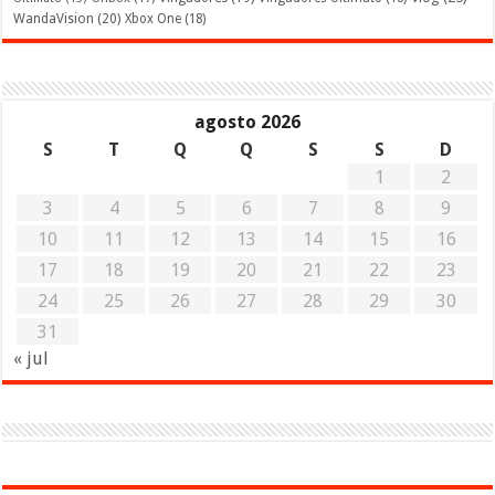
WandaVision
(20)
Xbox One
(18)
agosto 2026
S
T
Q
Q
S
S
D
1
2
3
4
5
6
7
8
9
10
11
12
13
14
15
16
17
18
19
20
21
22
23
24
25
26
27
28
29
30
31
« jul