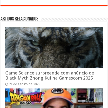
Artigos relacionados
Game Science surpreende com anúncio de
Black Myth Zhong Kui na Gamescom 2025
21 de agosto de 2025