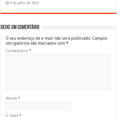
9 de julho de 2025
Deixe um comentário
O seu endereço de e-mail não será publicado.
Campos
obrigatórios são marcados com
*
Comentário
*
Nome
*
E-mail
*