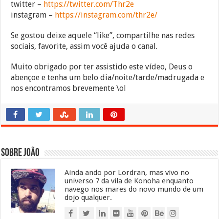
twitter –
https://twitter.com/Thr2e
instagram –
https://instagram.com/thr2e/
Se gostou deixe aquele “like”, compartilhe nas redes
sociais, favorite, assim você ajuda o canal.
Muito obrigado por ter assistido este vídeo, Deus o
abençoe e tenha um belo dia/noite/tarde/madrugada e
nos encontramos brevemente \ol
Sobre João
Ainda ando por Lordran, mas vivo no
universo 7 da vila de Konoha enquanto
navego nos mares do novo mundo de um
dojo qualquer.