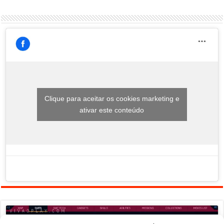
Clique para aceitar os cookies marketing e
ativar este conteúdo