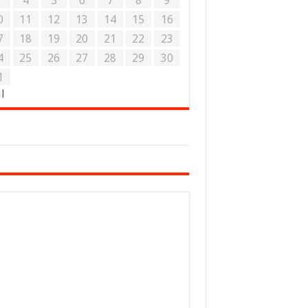
3
4
5
6
7
8
9
0
11
12
13
14
15
16
7
18
19
20
21
22
23
4
25
26
27
28
29
30
1
ul