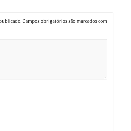
publicado.
Campos obrigatórios são marcados com