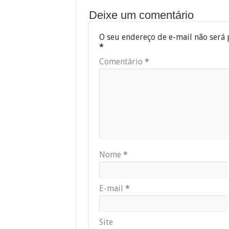
Deixe um comentário
O seu endereço de e-mail não será 
*
Comentário
*
Nome
*
E-mail
*
Site