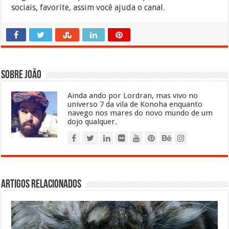
sociais, favorite, assim você ajuda o canal.
Sobre João
Ainda ando por Lordran, mas vivo no
universo 7 da vila de Konoha enquanto
navego nos mares do novo mundo de um
dojo qualquer.
Artigos relacionados