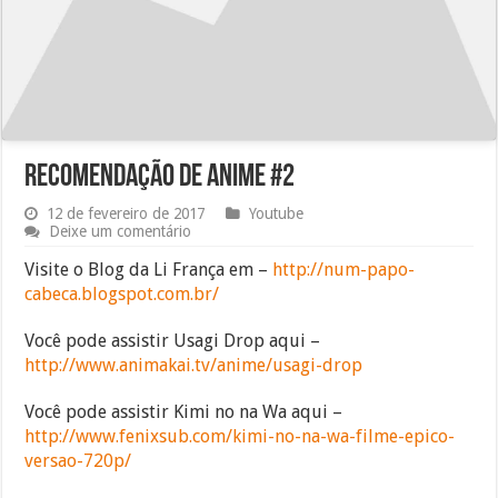
Recomendação de ANIME #2
12 de fevereiro de 2017
Youtube
Deixe um comentário
Visite o Blog da Li França em –
http://num-papo-
cabeca.blogspot.com.br/
Você pode assistir Usagi Drop aqui –
http://www.animakai.tv/anime/usagi-drop
Você pode assistir Kimi no na Wa aqui –
http://www.fenixsub.com/kimi-no-na-wa-filme-epico-
versao-720p/