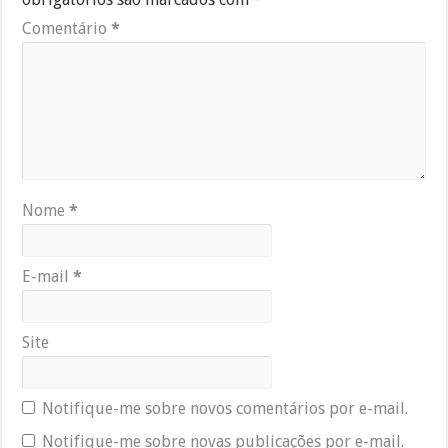
Comentário
*
Nome
*
E-mail
*
Site
Notifique-me sobre novos comentários por e-mail.
Notifique-me sobre novas publicações por e-mail.