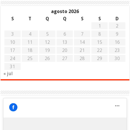
agosto 2026
S
T
Q
Q
S
S
D
1
2
3
4
5
6
7
8
9
10
11
12
13
14
15
16
17
18
19
20
21
22
23
24
25
26
27
28
29
30
31
« jul