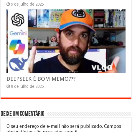
9 de julho de 2025
DEEPSEEK É BOM MEMO???
9 de julho de 2025
Deixe um comentário
O seu endereço de e-mail não será publicado.
Campos
obrigatórios são marcados com
*