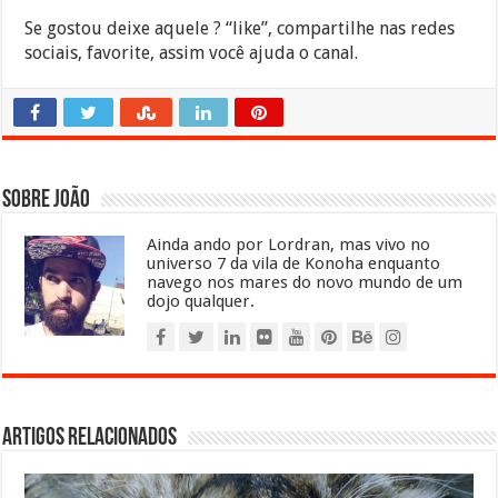
Se gostou deixe aquele ? “like”, compartilhe nas redes
sociais, favorite, assim você ajuda o canal.
Sobre João
Ainda ando por Lordran, mas vivo no
universo 7 da vila de Konoha enquanto
navego nos mares do novo mundo de um
dojo qualquer.
Artigos relacionados