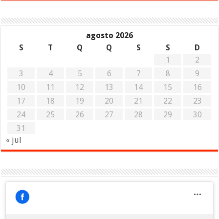
agosto 2026
S
T
Q
Q
S
S
D
1
2
3
4
5
6
7
8
9
10
11
12
13
14
15
16
17
18
19
20
21
22
23
24
25
26
27
28
29
30
31
« jul