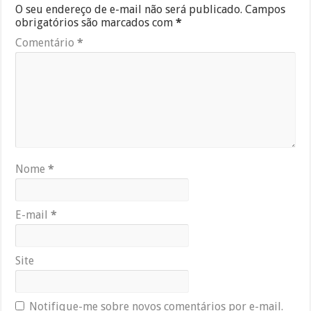
O seu endereço de e-mail não será publicado.
Campos
obrigatórios são marcados com
*
Comentário
*
Nome
*
E-mail
*
Site
Notifique-me sobre novos comentários por e-mail.