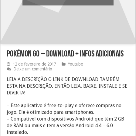
Pokémon Go – Download + Infos adicionais
12 de fevereiro de 2017
Youtube
Deixe um comentário
LEIA A DESCRIÇÃO O LINK DE DOWNLOAD TAMBÉM
ESTA NA DESCRIÇÃO, ENTÃO LEIA, BAIXE, INSTALE E SE
DIVIRTA!
– Este aplicativo é free-to-play e oferece compras no
jogo. Ele é otimizado para smartphones.
– Compatível com dispositivos Android que têm 2 GB
de RAM ou mais e tem a versão Android 4.4 – 6.0
instalado.