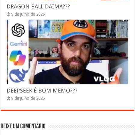
DRAGON BALL DAIMA???
9 de julho de 2025
DEEPSEEK É BOM MEMO???
9 de julho de 2025
Deixe um comentário