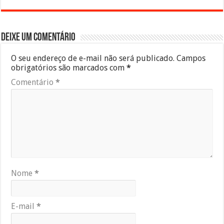
Deixe um comentário
O seu endereço de e-mail não será publicado.
Campos
obrigatórios são marcados com
*
Comentário
*
Nome
*
E-mail
*