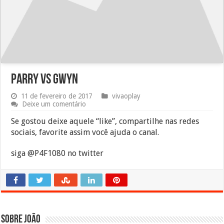
Parry vs Gwyn
11 de fevereiro de 2017
vivaoplay
Deixe um comentário
Se gostou deixe aquele “like”, compartilhe nas redes
sociais, favorite assim você ajuda o canal.
siga @P4F1080 no twitter
Sobre João