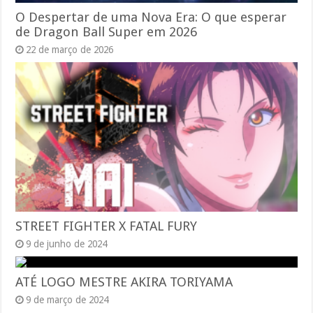
O Despertar de uma Nova Era: O que esperar
de Dragon Ball Super em 2026
22 de março de 2026
STREET FIGHTER X FATAL FURY
9 de junho de 2024
ATÉ LOGO MESTRE AKIRA TORIYAMA
9 de março de 2024