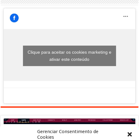
Clique para aceitar os cookies marketing e
ativar este conteúdo
Gerenciar Consentimento de
Cookies