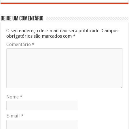
Deixe um comentário
O seu endereço de e-mail não será publicado.
Campos
obrigatórios são marcados com
*
Comentário
*
Nome
*
E-mail
*