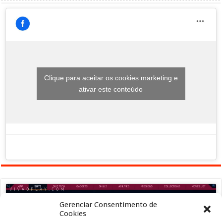
Clique para aceitar os cookies marketing e
ativar este conteúdo
Gerenciar Consentimento de
Cookies