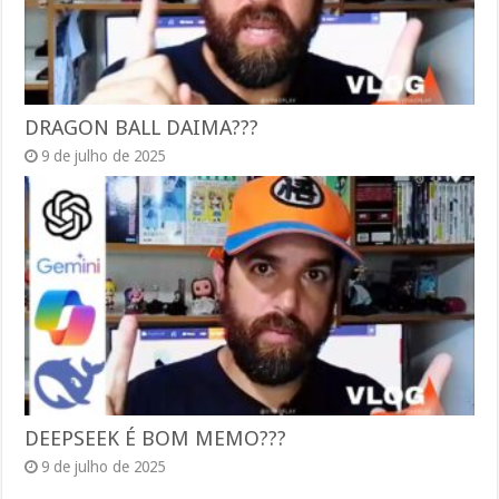
DRAGON BALL DAIMA???
9 de julho de 2025
DEEPSEEK É BOM MEMO???
9 de julho de 2025