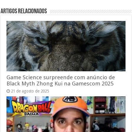
Artigos relacionados
Game Science surpreende com anúncio de
Black Myth Zhong Kui na Gamescom 2025
21 de agosto de 2025