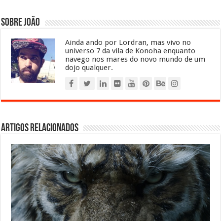
Sobre João
Ainda ando por Lordran, mas vivo no
universo 7 da vila de Konoha enquanto
navego nos mares do novo mundo de um
dojo qualquer.
Artigos relacionados