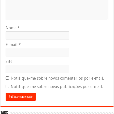
Nome
*
E-mail
*
Site
Notifique-me sobre novos comentários por e-mail.
Notifique-me sobre novas publicações por e-mail.
Tags