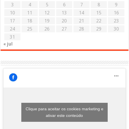
3
4
5
6
7
8
9
10
11
12
13
14
15
16
17
18
19
20
21
22
23
24
25
26
27
28
29
30
31
« jul
Clique para aceitar os cookies marketing e
ativar este conteúdo