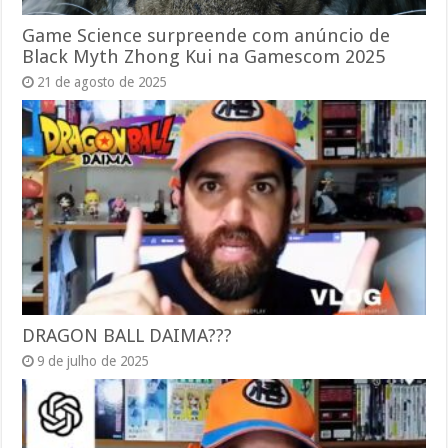
Game Science surpreende com anúncio de
Black Myth Zhong Kui na Gamescom 2025
21 de agosto de 2025
DRAGON BALL DAIMA???
9 de julho de 2025