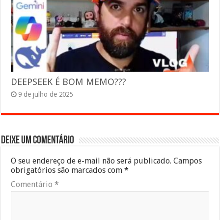
DEEPSEEK É BOM MEMO???
9 de julho de 2025
Deixe um comentário
O seu endereço de e-mail não será publicado.
Campos
obrigatórios são marcados com
*
Comentário
*