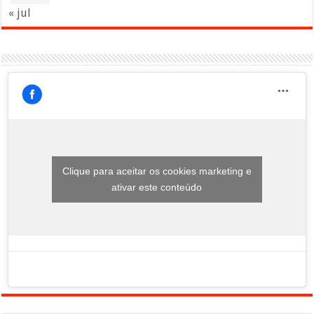
« jul
Clique para aceitar os cookies marketing e
ativar este conteúdo