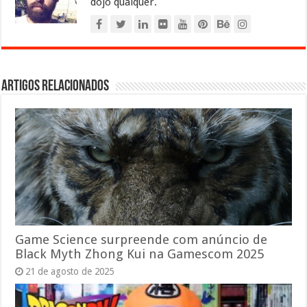
dojo qualquer.
Artigos relacionados
Game Science surpreende com anúncio de
Black Myth Zhong Kui na Gamescom 2025
21 de agosto de 2025