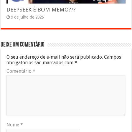
DEEPSEEK É BOM MEMO???
9 de julho de 2025
Deixe um comentário
O seu endereço de e-mail não será publicado.
Campos
obrigatórios são marcados com
*
Comentário
*
Nome
*