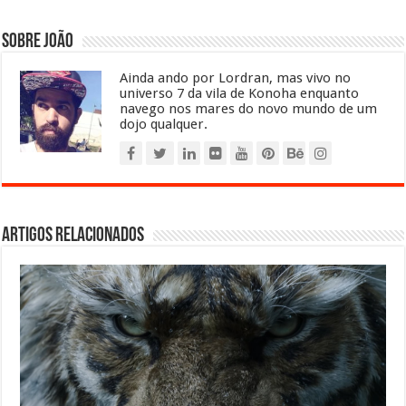
Sobre João
Ainda ando por Lordran, mas vivo no
universo 7 da vila de Konoha enquanto
navego nos mares do novo mundo de um
dojo qualquer.
Artigos relacionados