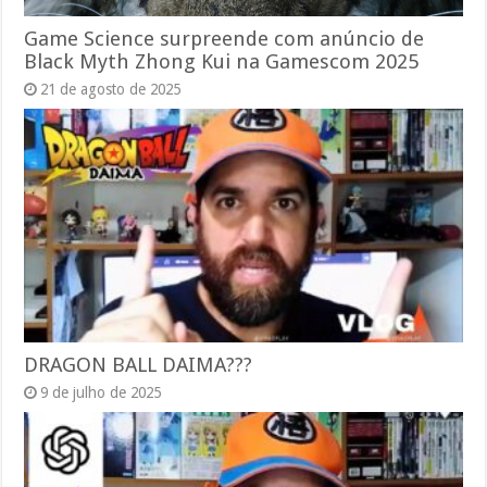
Game Science surpreende com anúncio de
Black Myth Zhong Kui na Gamescom 2025
21 de agosto de 2025
DRAGON BALL DAIMA???
9 de julho de 2025