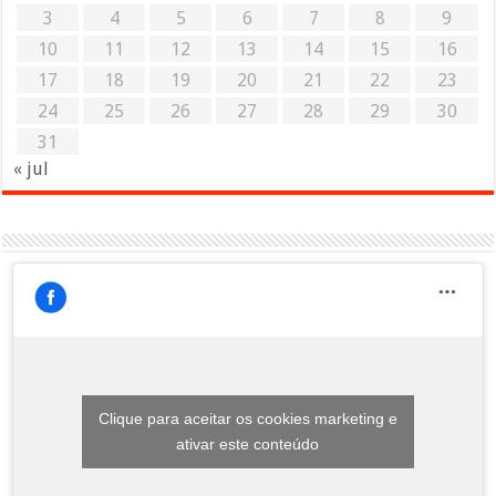
3
4
5
6
7
8
9
10
11
12
13
14
15
16
17
18
19
20
21
22
23
24
25
26
27
28
29
30
31
« jul
Clique para aceitar os cookies marketing e
ativar este conteúdo