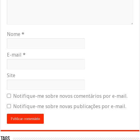
Nome
*
E-mail
*
Site
Notifique-me sobre novos comentários por e-mail.
Notifique-me sobre novas publicações por e-mail.
Tags