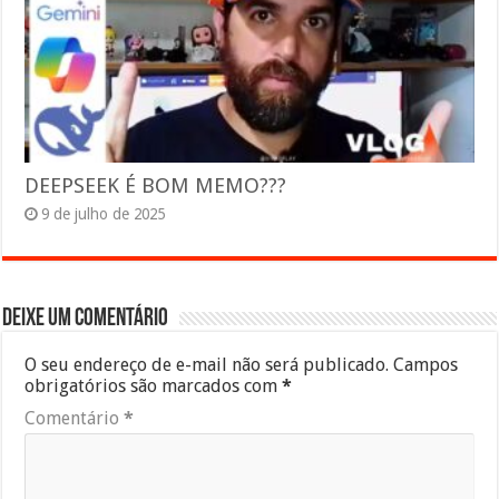
DEEPSEEK É BOM MEMO???
9 de julho de 2025
Deixe um comentário
O seu endereço de e-mail não será publicado.
Campos
obrigatórios são marcados com
*
Comentário
*