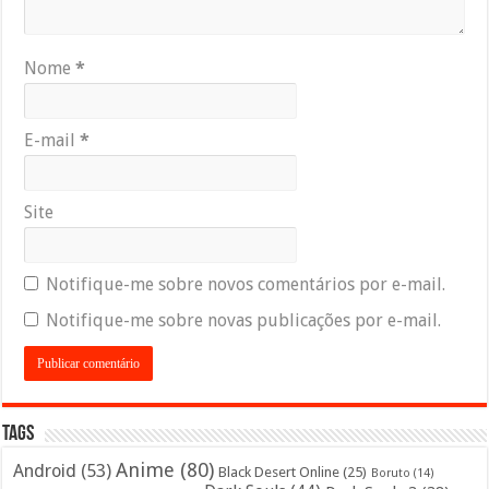
Nome
*
E-mail
*
Site
Notifique-me sobre novos comentários por e-mail.
Notifique-me sobre novas publicações por e-mail.
Tags
Anime
(80)
Android
(53)
Black Desert Online
(25)
Boruto
(14)