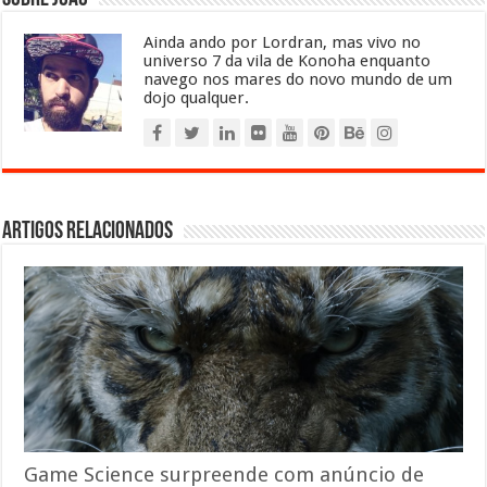
Ainda ando por Lordran, mas vivo no
universo 7 da vila de Konoha enquanto
navego nos mares do novo mundo de um
dojo qualquer.
Artigos relacionados
Game Science surpreende com anúncio de