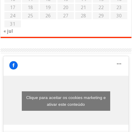
17
18
19
20
21
22
23
24
25
26
27
28
29
30
31
« jul
Clique para aceitar os cookies marketing e
ativar este conteúdo