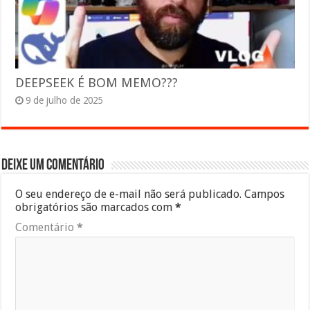
DEEPSEEK É BOM MEMO???
9 de julho de 2025
Deixe um comentário
O seu endereço de e-mail não será publicado.
Campos
obrigatórios são marcados com
*
Comentário
*