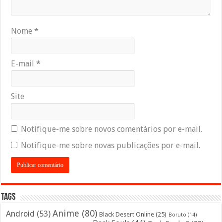
Nome
*
E-mail
*
Site
Notifique-me sobre novos comentários por e-mail.
Notifique-me sobre novas publicações por e-mail.
Tags
Anime
(80)
Android
(53)
Black Desert Online
(25)
Boruto
(14)