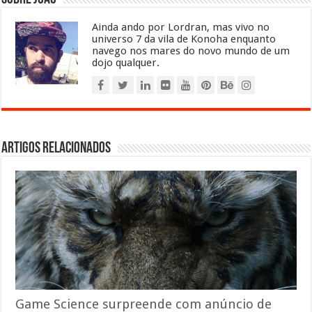
Ainda ando por Lordran, mas vivo no
universo 7 da vila de Konoha enquanto
navego nos mares do novo mundo de um
dojo qualquer.
Artigos relacionados
Game Science surpreende com anúncio de