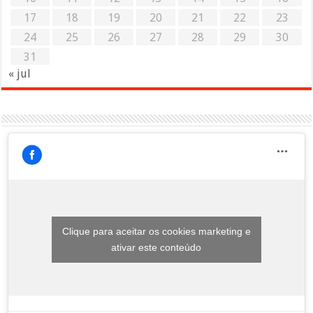
17
18
19
20
21
22
23
24
25
26
27
28
29
30
31
« jul
Clique para aceitar os cookies marketing e
ativar este conteúdo