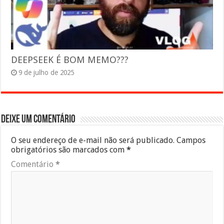
DEEPSEEK É BOM MEMO???
9 de julho de 2025
Deixe um comentário
O seu endereço de e-mail não será publicado.
Campos
obrigatórios são marcados com
*
Comentário
*