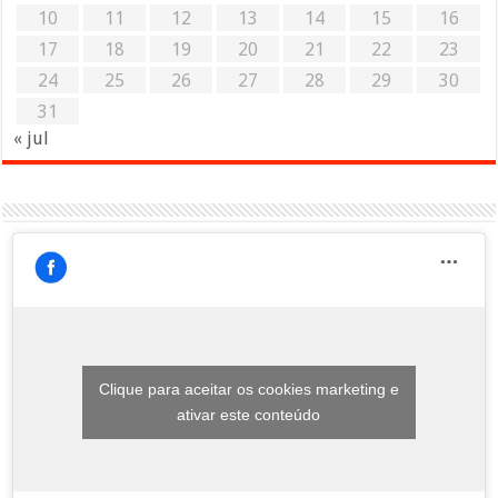
10
11
12
13
14
15
16
17
18
19
20
21
22
23
24
25
26
27
28
29
30
31
« jul
Clique para aceitar os cookies marketing e
ativar este conteúdo