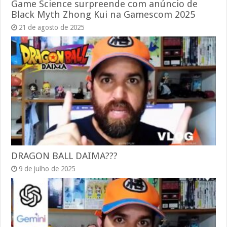
Game Science surpreende com anúncio de
Black Myth Zhong Kui na Gamescom 2025
21 de agosto de 2025
DRAGON BALL DAIMA???
9 de julho de 2025