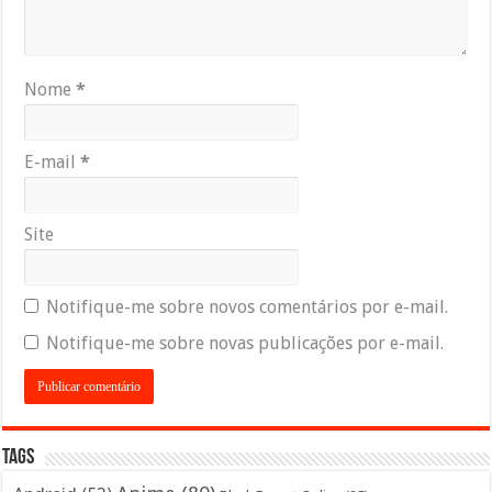
Nome
*
E-mail
*
Site
Notifique-me sobre novos comentários por e-mail.
Notifique-me sobre novas publicações por e-mail.
Tags