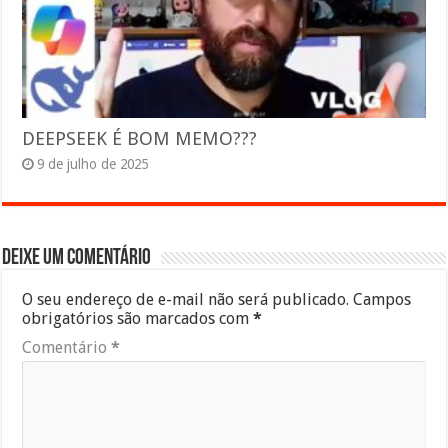
DEEPSEEK É BOM MEMO???
9 de julho de 2025
Deixe um comentário
O seu endereço de e-mail não será publicado.
Campos
obrigatórios são marcados com
*
Comentário
*