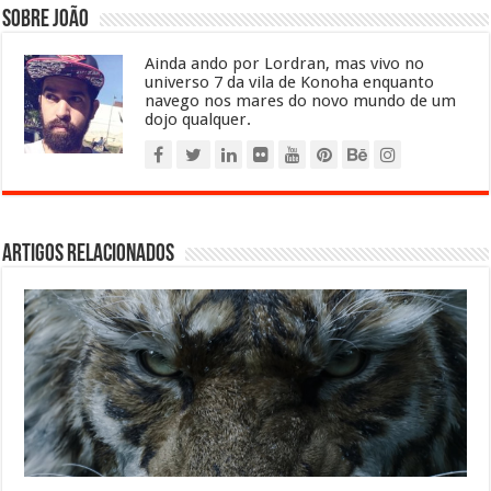
Sobre João
Ainda ando por Lordran, mas vivo no
universo 7 da vila de Konoha enquanto
navego nos mares do novo mundo de um
dojo qualquer.
Artigos relacionados