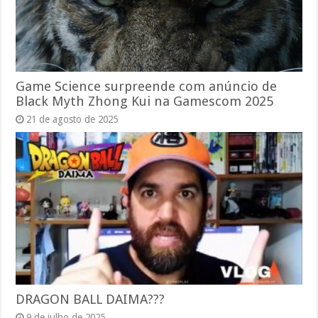
Game Science surpreende com anúncio de
Black Myth Zhong Kui na Gamescom 2025
21 de agosto de 2025
DRAGON BALL DAIMA???
9 de julho de 2025