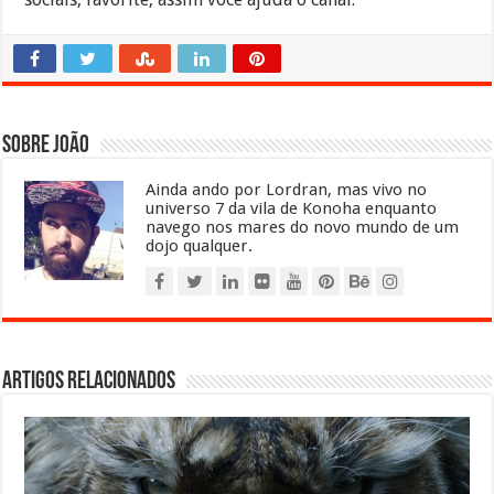
Sobre João
Ainda ando por Lordran, mas vivo no
universo 7 da vila de Konoha enquanto
navego nos mares do novo mundo de um
dojo qualquer.
Artigos relacionados