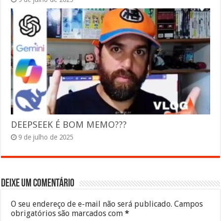
DEEPSEEK É BOM MEMO???
9 de julho de 2025
Deixe um comentário
O seu endereço de e-mail não será publicado.
Campos
obrigatórios são marcados com
*