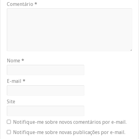
Comentário
*
Nome
*
E-mail
*
Site
Notifique-me sobre novos comentários por e-mail.
Notifique-me sobre novas publicações por e-mail.