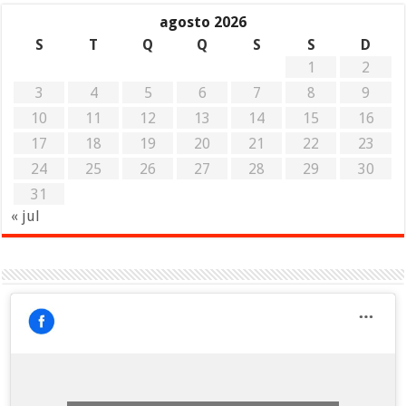
agosto 2026
S
T
Q
Q
S
S
D
1
2
3
4
5
6
7
8
9
10
11
12
13
14
15
16
17
18
19
20
21
22
23
24
25
26
27
28
29
30
31
« jul