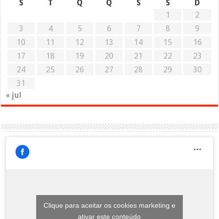
S
T
Q
Q
S
S
D
1
2
3
4
5
6
7
8
9
10
11
12
13
14
15
16
17
18
19
20
21
22
23
24
25
26
27
28
29
30
31
« jul
Clique para aceitar os cookies marketing e
ativar este conteúdo