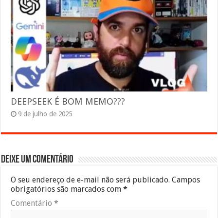
DEEPSEEK É BOM MEMO???
9 de julho de 2025
Deixe um comentário
O seu endereço de e-mail não será publicado.
Campos
obrigatórios são marcados com
*
Comentário
*