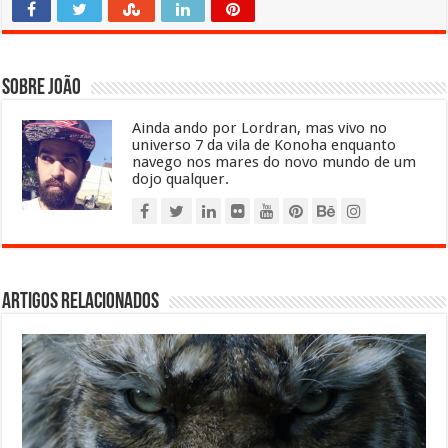
Sobre João
Ainda ando por Lordran, mas vivo no
universo 7 da vila de Konoha enquanto
navego nos mares do novo mundo de um
dojo qualquer.
Artigos relacionados