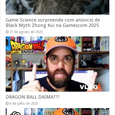
Game Science surpreende com anúncio de
Black Myth Zhong Kui na Gamescom 2025
21 de agosto de 2025
DRAGON BALL DAIMA???
9 de julho de 2025