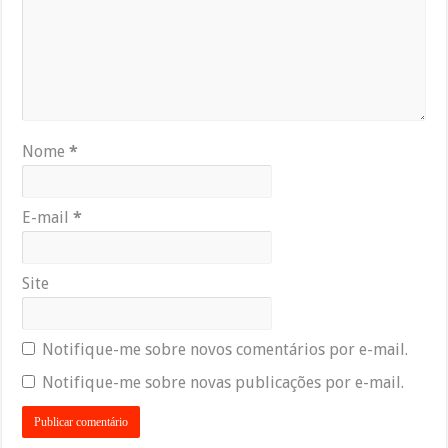
Nome
*
E-mail
*
Site
Notifique-me sobre novos comentários por e-mail.
Notifique-me sobre novas publicações por e-mail.