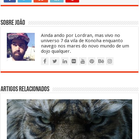
Sobre João
Ainda ando por Lordran, mas vivo no
universo 7 da vila de Konoha enquanto
navego nos mares do novo mundo de um
dojo qualquer.
Artigos relacionados