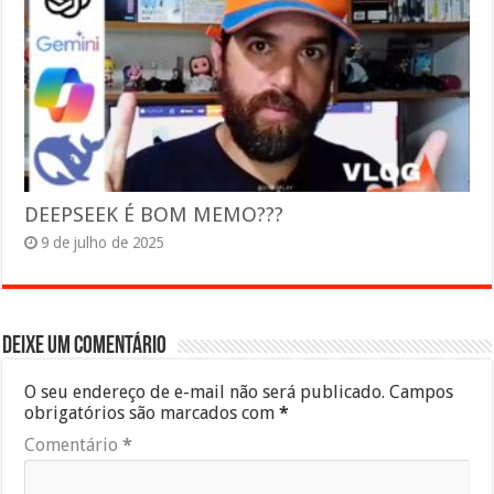
DEEPSEEK É BOM MEMO???
9 de julho de 2025
Deixe um comentário
O seu endereço de e-mail não será publicado.
Campos
obrigatórios são marcados com
*
Comentário
*