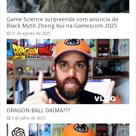
Game Science surpreende com anúncio de
Black Myth Zhong Kui na Gamescom 2025
21 de agosto de 2025
DRAGON BALL DAIMA???
9 de julho de 2025