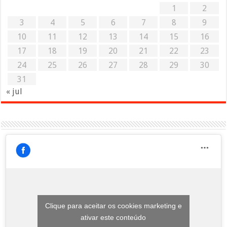
1
2
3
4
5
6
7
8
9
10
11
12
13
14
15
16
17
18
19
20
21
22
23
24
25
26
27
28
29
30
31
« jul
Clique para aceitar os cookies marketing e
ativar este conteúdo