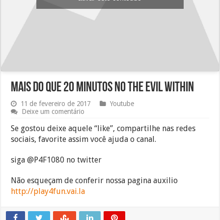
Mais do que 20 minutos no The Evil Within
11 de fevereiro de 2017
Youtube
Deixe um comentário
Se gostou deixe aquele “like”, compartilhe nas redes
sociais, favorite assim você ajuda o canal.
siga @P4F1080 no twitter
Não esqueçam de conferir nossa pagina auxilio
http://play4fun.vai.la