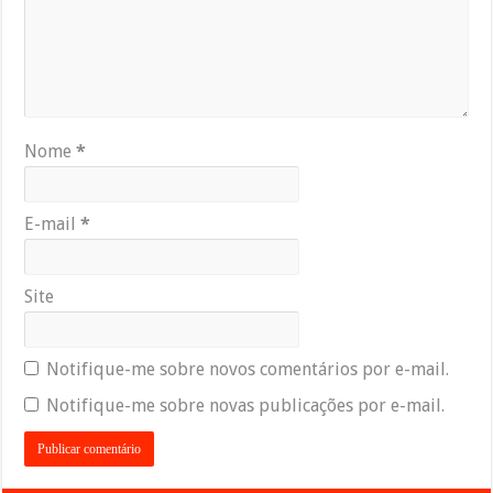
Nome
*
E-mail
*
Site
Notifique-me sobre novos comentários por e-mail.
Notifique-me sobre novas publicações por e-mail.