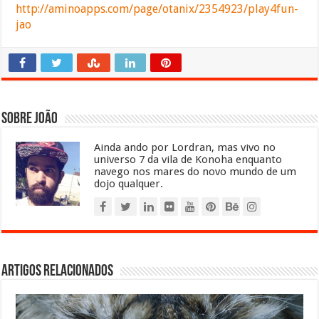
http://aminoapps.com/page/otanix/2354923/play4fun-
jao
Sobre João
Ainda ando por Lordran, mas vivo no
universo 7 da vila de Konoha enquanto
navego nos mares do novo mundo de um
dojo qualquer.
Artigos relacionados