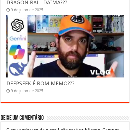
DRAGON BALL DAIMA???
9 de julho de 2025
DEEPSEEK É BOM MEMO???
9 de julho de 2025
Deixe um comentário