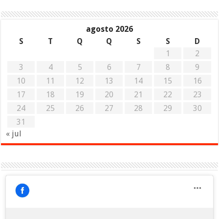
agosto 2026
S
T
Q
Q
S
S
D
1
2
3
4
5
6
7
8
9
10
11
12
13
14
15
16
17
18
19
20
21
22
23
24
25
26
27
28
29
30
31
« jul