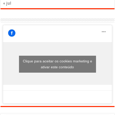
« jul
Clique para aceitar os cookies marketing e
ativar este conteúdo