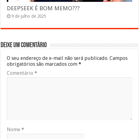
DEEPSEEK É BOM MEMO???
9 de julho de 2025
Deixe um comentário
O seu endereço de e-mail não será publicado.
Campos
obrigatórios são marcados com
*
Comentário
*
Nome
*