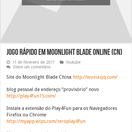
Jogo rápido em Moonlight Blade Online (CN)
11 de fevereiro de 2017
Youtube
Deixe um comentário
Site do Moonlight Blade China:
http://wuxia.qq.com/
blog pessoal de endereço “provisório” novo
http://play4fun15.com/
Instale a extensão do Play4Fun para os Navegadores
Firefox ou Chrome
http://myapp.wips.com/zeroplay4fun