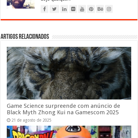
Artigos relacionados
Game Science surpreende com anúncio de
Black Myth Zhong Kui na Gamescom 2025
21 de agosto de 2025