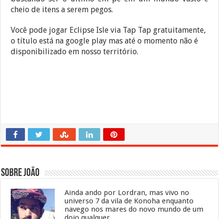
cheio de itens a serem pegos.
Você pode jogar Eclipse Isle via Tap Tap gratuitamente,
o título está na google play mas até o momento não é
disponibilizado em nosso território.
Sobre João
Ainda ando por Lordran, mas vivo no
universo 7 da vila de Konoha enquanto
navego nos mares do novo mundo de um
dojo qualquer.