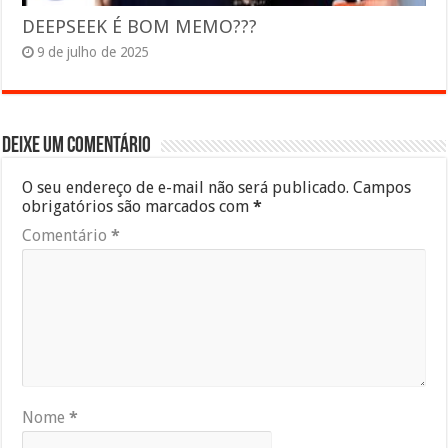
DEEPSEEK É BOM MEMO???
9 de julho de 2025
Deixe um comentário
O seu endereço de e-mail não será publicado.
Campos
obrigatórios são marcados com
*
Comentário
*
Nome
*