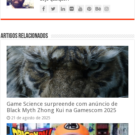
Artigos relacionados
Game Science surpreende com anúncio de
Black Myth Zhong Kui na Gamescom 2025
21 de agosto de 2025