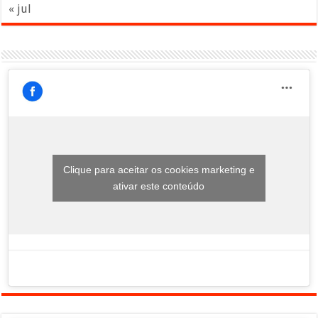
« jul
Clique para aceitar os cookies marketing e
ativar este conteúdo