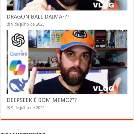
DRAGON BALL DAIMA???
9 de julho de 2025
DEEPSEEK É BOM MEMO???
9 de julho de 2025