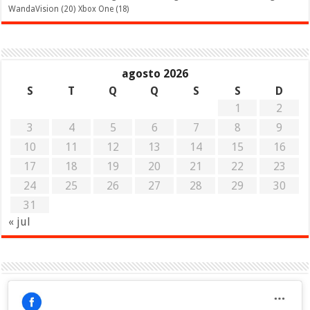
WandaVision
(20)
Xbox One
(18)
agosto 2026
S
T
Q
Q
S
S
D
1
2
3
4
5
6
7
8
9
10
11
12
13
14
15
16
17
18
19
20
21
22
23
24
25
26
27
28
29
30
31
« jul