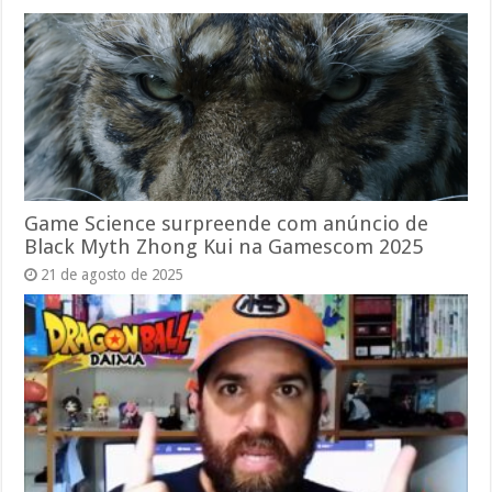
Game Science surpreende com anúncio de
Black Myth Zhong Kui na Gamescom 2025
21 de agosto de 2025