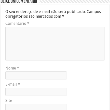
Deixe um comentário
O seu endereço de e-mail não será publicado.
Campos
obrigatórios são marcados com
*
Comentário
*
Nome
*
E-mail
*
Site