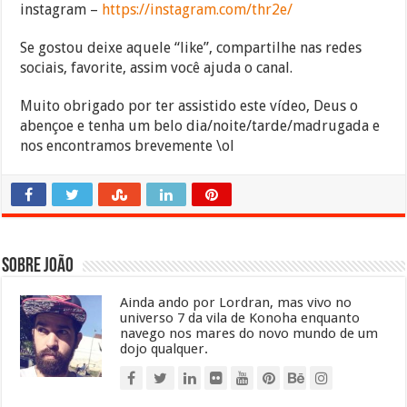
instagram –
https://instagram.com/thr2e/
Se gostou deixe aquele “like”, compartilhe nas redes
sociais, favorite, assim você ajuda o canal.
Muito obrigado por ter assistido este vídeo, Deus o
abençoe e tenha um belo dia/noite/tarde/madrugada e
nos encontramos brevemente \ol
Sobre João
Ainda ando por Lordran, mas vivo no
universo 7 da vila de Konoha enquanto
navego nos mares do novo mundo de um
dojo qualquer.