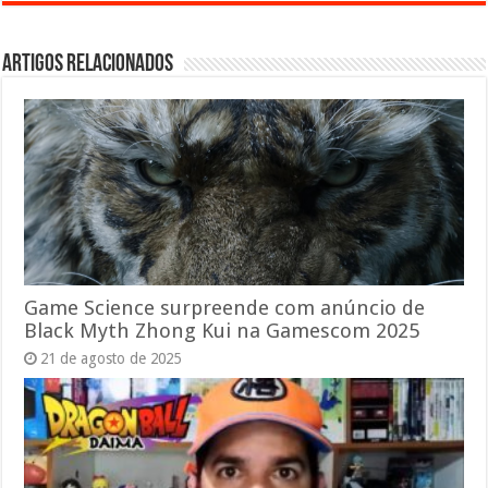
Artigos relacionados
Game Science surpreende com anúncio de
Black Myth Zhong Kui na Gamescom 2025
21 de agosto de 2025