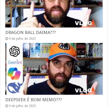
DRAGON BALL DAIMA???
9 de julho de 2025
DEEPSEEK É BOM MEMO???
9 de julho de 2025