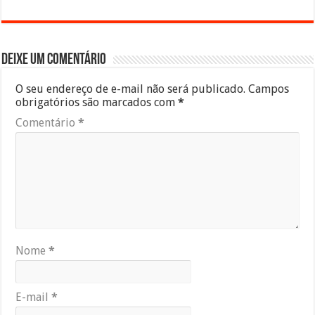
Deixe um comentário
O seu endereço de e-mail não será publicado.
Campos
obrigatórios são marcados com
*
Comentário
*
Nome
*
E-mail
*