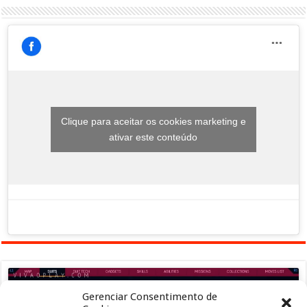
Clique para aceitar os cookies marketing e
ativar este conteúdo
Gerenciar Consentimento de