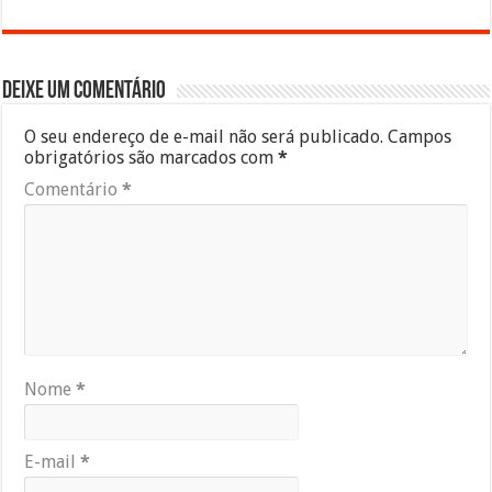
Deixe um comentário
O seu endereço de e-mail não será publicado.
Campos
obrigatórios são marcados com
*
Comentário
*
Nome
*
E-mail
*