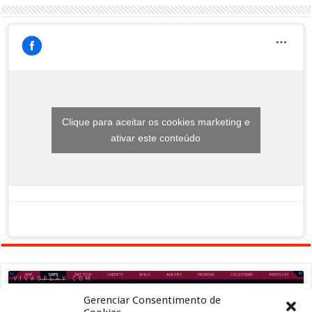
Clique para aceitar os cookies marketing e
ativar este conteúdo
Gerenciar Consentimento de