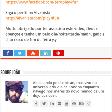
https://www.facebook.com/zeroplay4fun
Siga o perfil na Alvanista
http://alvanista.com/play4fun
Muito obrigado por ter assistido este vídeo, Deus o
abençoe e tenha um belo dia/noite/tarde/madrugada e
churrasco de fim de feira y.y
Sobre João
Ainda ando por Lordran, mas vivo no
universo 7 da vila de Konoha enquanto
navego nos mares do novo mundo de um
dojo qualquer.