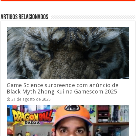
Artigos relacionados
Game Science surpreende com anúncio de
Black Myth Zhong Kui na Gamescom 2025
21 de agosto de 2025