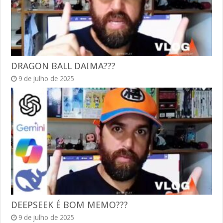
DRAGON BALL DAIMA???
9 de julho de 2025
DEEPSEEK É BOM MEMO???
9 de julho de 2025