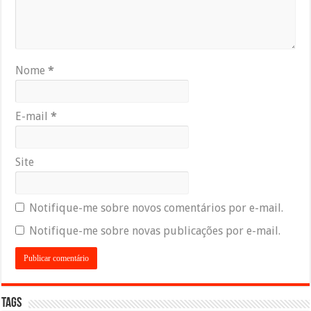
Nome
*
E-mail
*
Site
Notifique-me sobre novos comentários por e-mail.
Notifique-me sobre novas publicações por e-mail.
Tags