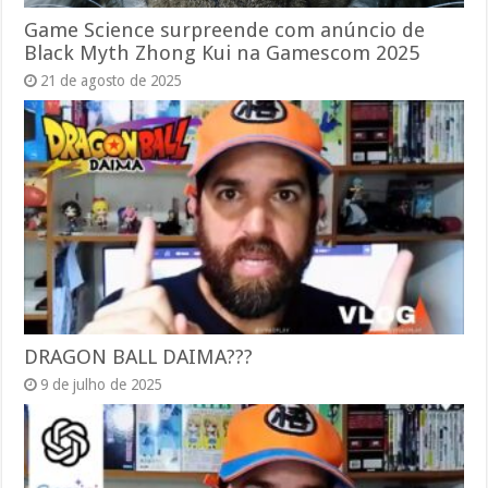
Game Science surpreende com anúncio de
Black Myth Zhong Kui na Gamescom 2025
21 de agosto de 2025
DRAGON BALL DAIMA???
9 de julho de 2025