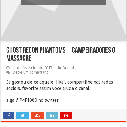
Ghost Recon Phantoms – Campeiradores o
massacre
11 de fevereiro de 2017
Youtube
Deixe um comentário
Se gostou deixe aquele “like”, compartilhe nas redes
sociais, favorite assim você ajuda o canal.
siga @P4F1080 no twitter