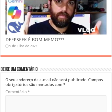
DEEPSEEK É BOM MEMO???
9 de julho de 2025
Deixe um comentário
O seu endereço de e-mail não será publicado.
Campos
obrigatórios são marcados com
*
Comentário
*