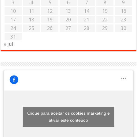
3
4
5
6
7
8
9
10
11
12
13
14
15
16
17
18
19
20
21
22
23
24
25
26
27
28
29
30
31
« jul
Clique para aceitar os cookies marketing e
ativar este conteúdo