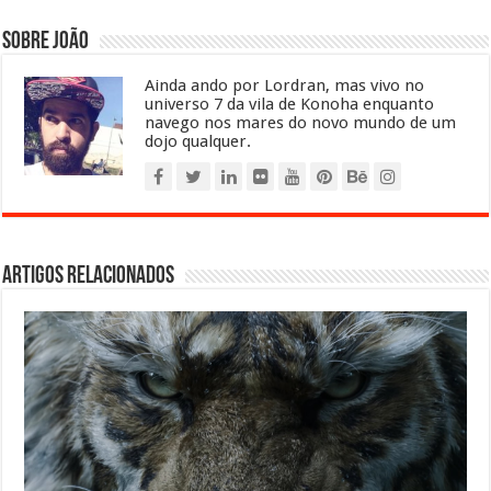
Sobre João
Ainda ando por Lordran, mas vivo no
universo 7 da vila de Konoha enquanto
navego nos mares do novo mundo de um
dojo qualquer.
Artigos relacionados