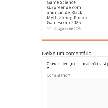
Game Science
surpreende com
anúncio de Black
Myth Zhong Kui na
Gamescom 2025
21 de agosto de 2025
Deixe um comentário
O seu endereço de e-mail não será 
*
Comentário
*