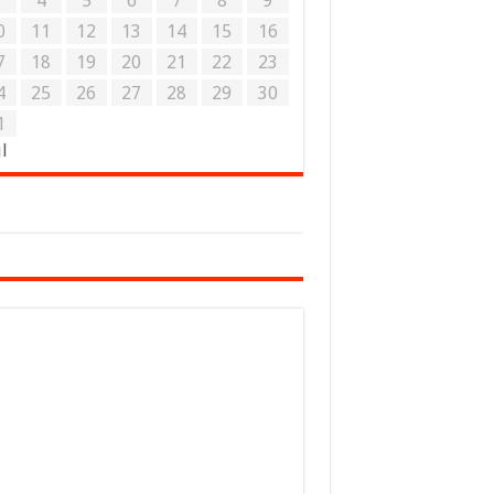
3
4
5
6
7
8
9
0
11
12
13
14
15
16
7
18
19
20
21
22
23
4
25
26
27
28
29
30
1
ul