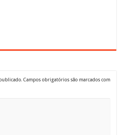
publicado.
Campos obrigatórios são marcados com