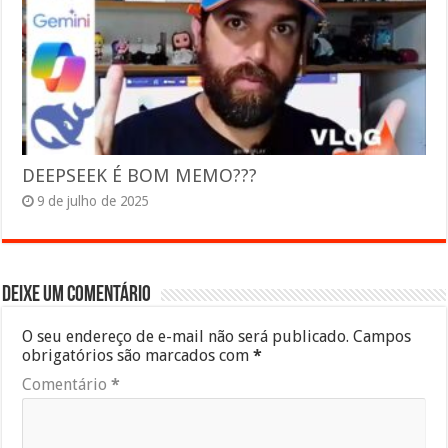
DEEPSEEK É BOM MEMO???
9 de julho de 2025
Deixe um comentário
O seu endereço de e-mail não será publicado.
Campos
obrigatórios são marcados com
*
Comentário
*