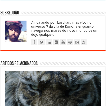
Sobre João
Ainda ando por Lordran, mas vivo no
universo 7 da vila de Konoha enquanto
navego nos mares do novo mundo de um
dojo qualquer.
Artigos relacionados