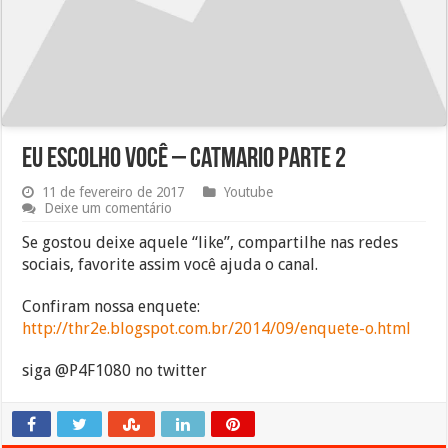
Eu escolho você – CatMario Parte 2
11 de fevereiro de 2017
Youtube
Deixe um comentário
Se gostou deixe aquele “like”, compartilhe nas redes
sociais, favorite assim você ajuda o canal.
Confiram nossa enquete:
http://thr2e.blogspot.com.br/2014/09/enquete-o.html
siga @P4F1080 no twitter