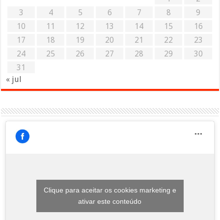
3
4
5
6
7
8
9
10
11
12
13
14
15
16
17
18
19
20
21
22
23
24
25
26
27
28
29
30
31
« jul
Clique para aceitar os cookies marketing e
ativar este conteúdo