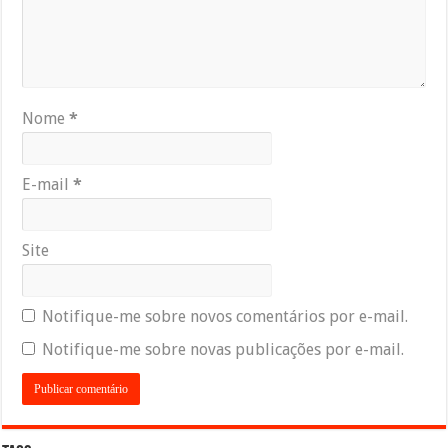
Nome
*
E-mail
*
Site
Notifique-me sobre novos comentários por e-mail.
Notifique-me sobre novas publicações por e-mail.