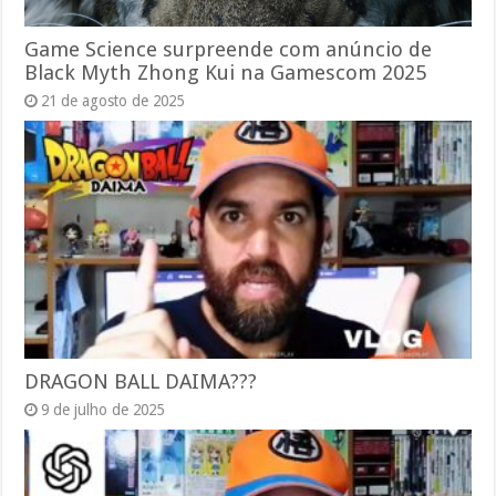
Game Science surpreende com anúncio de
Black Myth Zhong Kui na Gamescom 2025
21 de agosto de 2025
DRAGON BALL DAIMA???
9 de julho de 2025