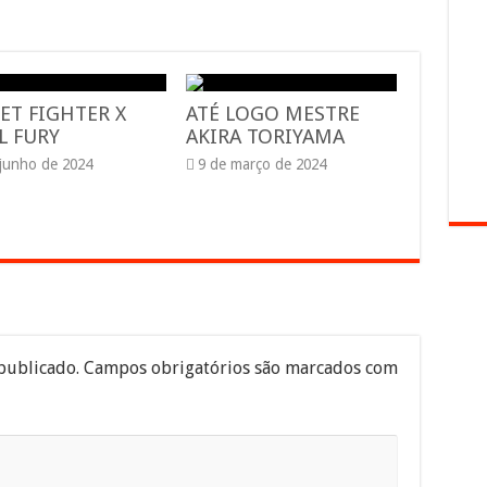
ET FIGHTER X
ATÉ LOGO MESTRE
L FURY
AKIRA TORIYAMA
 junho de 2024
9 de março de 2024
publicado.
Campos obrigatórios são marcados com