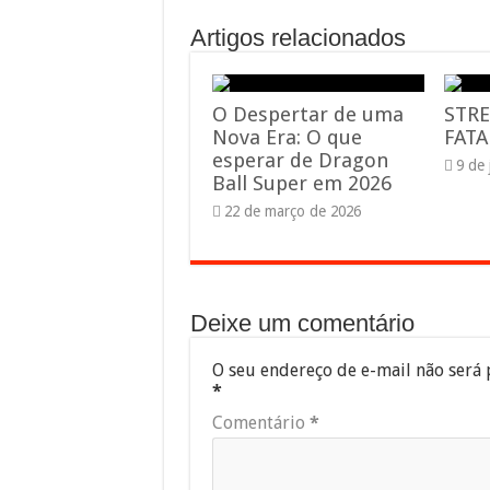
Artigos relacionados
O Despertar de uma
STRE
Nova Era: O que
FATA
esperar de Dragon
9 de
Ball Super em 2026
22 de março de 2026
Deixe um comentário
O seu endereço de e-mail não será 
*
Comentário
*