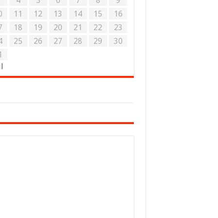
3
4
5
6
7
8
9
0
11
12
13
14
15
16
7
18
19
20
21
22
23
4
25
26
27
28
29
30
1
ul