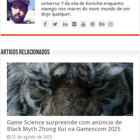
universo 7 da vila de Konoha enquanto
navego nos mares do novo mundo de um
dojo qualquer.
Artigos relacionados
Game Science surpreende com anúncio de
Black Myth Zhong Kui na Gamescom 2025
21 de agosto de 2025