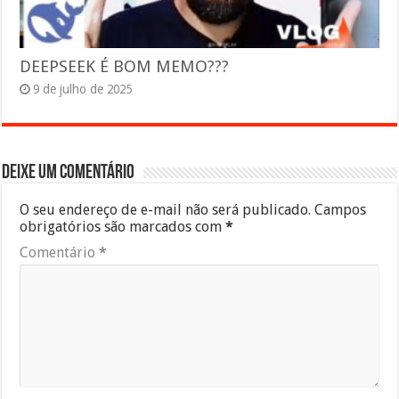
DEEPSEEK É BOM MEMO???
9 de julho de 2025
Deixe um comentário
O seu endereço de e-mail não será publicado.
Campos
obrigatórios são marcados com
*
Comentário
*