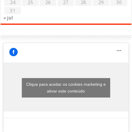
24
25
26
27
28
29
30
31
« jul
Clique para aceitar os cookies marketing e
ativar este conteúdo