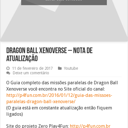
Dragon Ball Xenoverse – Nota de
atualização
11 de fevereiro de 2017
Youtube
Deixe um comentário
O Guia completo das missões paralelas de Dragon Ball
Xenoverse você encontra no Site oficial do canal:
http://p4fun.com.br/2016/01/12/guia-das-missoes-
paralelas-dragon-ball-xenoverse/
(O guia está em constante atualização então fiquem
ligados)
Site do projeto Zero Play4Fun:
http://p4fun.com.br