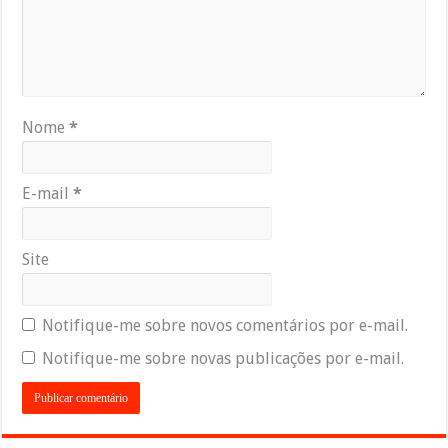
Nome
*
E-mail
*
Site
Notifique-me sobre novos comentários por e-mail.
Notifique-me sobre novas publicações por e-mail.