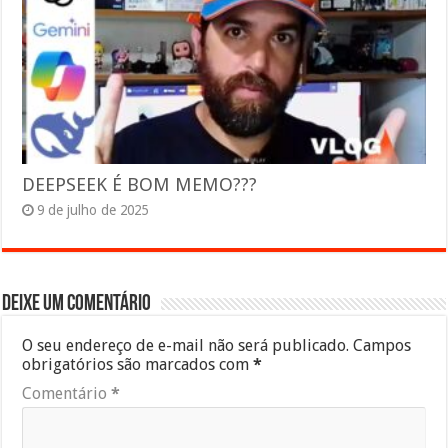
DEEPSEEK É BOM MEMO???
9 de julho de 2025
Deixe um comentário
O seu endereço de e-mail não será publicado.
Campos
obrigatórios são marcados com
*
Comentário
*