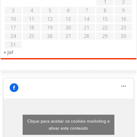
1
2
3
4
5
6
7
8
9
10
11
12
13
14
15
16
17
18
19
20
21
22
23
24
25
26
27
28
29
30
31
« jul
Clique para aceitar os cookies marketing e
ativar este conteúdo