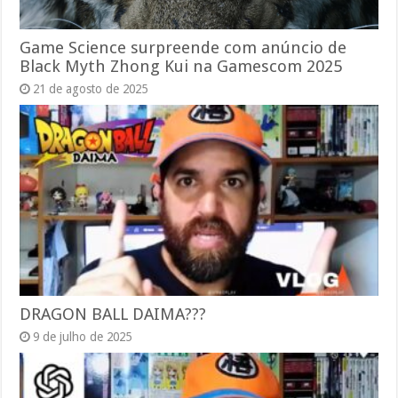
Game Science surpreende com anúncio de
Black Myth Zhong Kui na Gamescom 2025
21 de agosto de 2025
DRAGON BALL DAIMA???
9 de julho de 2025