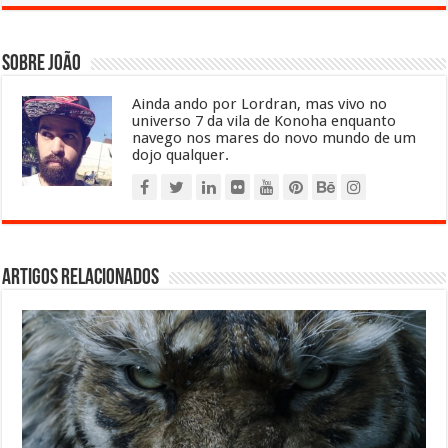
Sobre João
Ainda ando por Lordran, mas vivo no
universo 7 da vila de Konoha enquanto
navego nos mares do novo mundo de um
dojo qualquer.
Artigos relacionados