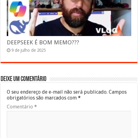
DEEPSEEK É BOM MEMO???
9 de julho de 2025
Deixe um comentário
O seu endereço de e-mail não será publicado.
Campos
obrigatórios são marcados com
*
Comentário
*