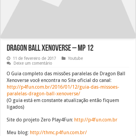
Dragon Ball Xenoverse – MP 12
11 de fevereiro de 2017
Youtube
Deixe um comentário
O Guia completo das missões paralelas de Dragon Ball
Xenoverse você encontra no Site oficial do canal:
http://p4fun.com.br/2016/01/12/guia-das-missoes-
paralelas-dragon-ball-xenoverse/
(O guia está em constante atualização então fiquem
ligados)
Site do projeto Zero Play4Fun:
http://p4fun.com.br
Meu blog:
http://thmc.p4fun.com.br/