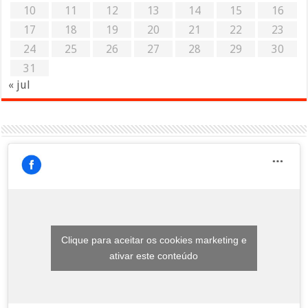
10
11
12
13
14
15
16
17
18
19
20
21
22
23
24
25
26
27
28
29
30
31
« jul
Clique para aceitar os cookies marketing e
ativar este conteúdo