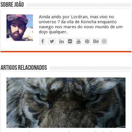
Sobre João
Ainda ando por Lordran, mas vivo no
universo 7 da vila de Konoha enquanto
navego nos mares do novo mundo de um
dojo qualquer.
Artigos relacionados