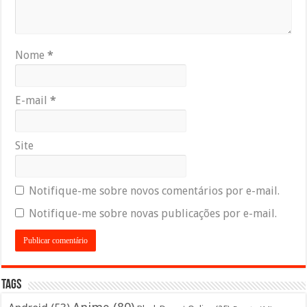
Nome
*
E-mail
*
Site
Notifique-me sobre novos comentários por e-mail.
Notifique-me sobre novas publicações por e-mail.
Tags