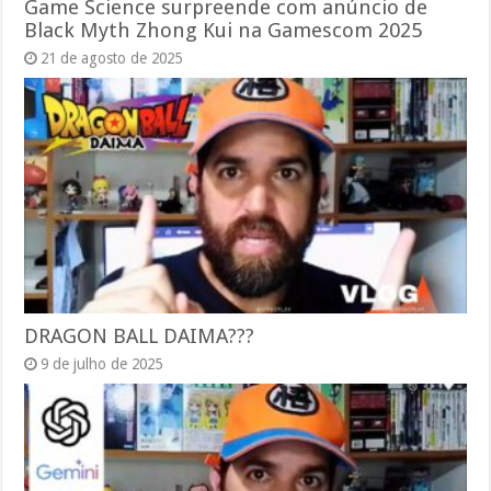
Game Science surpreende com anúncio de
Black Myth Zhong Kui na Gamescom 2025
21 de agosto de 2025
DRAGON BALL DAIMA???
9 de julho de 2025