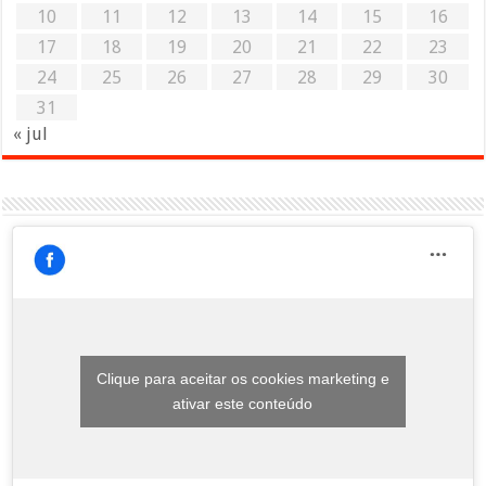
10
11
12
13
14
15
16
17
18
19
20
21
22
23
24
25
26
27
28
29
30
31
« jul
Clique para aceitar os cookies marketing e
ativar este conteúdo