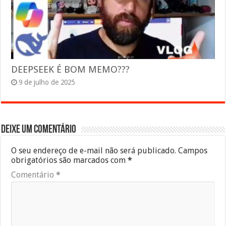
DEEPSEEK É BOM MEMO???
9 de julho de 2025
Deixe um comentário
O seu endereço de e-mail não será publicado.
Campos
obrigatórios são marcados com
*
Comentário
*