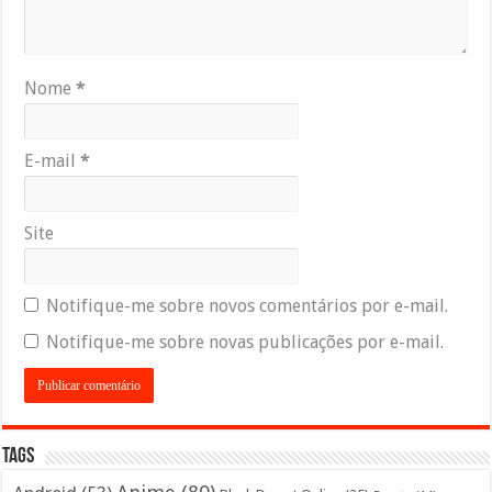
Nome
*
E-mail
*
Site
Notifique-me sobre novos comentários por e-mail.
Notifique-me sobre novas publicações por e-mail.
Tags