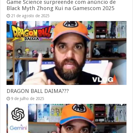
Game Science surpreende com anúncio de
Black Myth Zhong Kui na Gamescom 2025
21 de agosto de 2025
DRAGON BALL DAIMA???
9 de julho de 2025