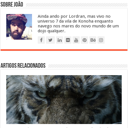
Sobre João
Ainda ando por Lordran, mas vivo no
universo 7 da vila de Konoha enquanto
navego nos mares do novo mundo de um
dojo qualquer.
Artigos relacionados