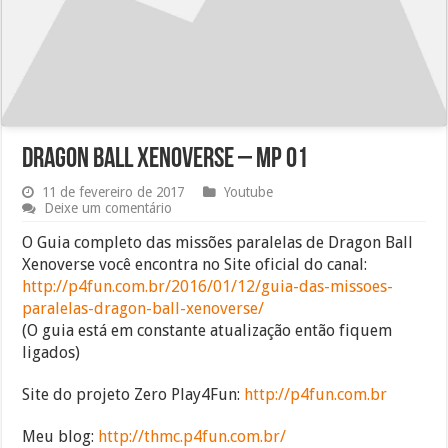
Dragon ball Xenoverse – MP 01
11 de fevereiro de 2017
Youtube
Deixe um comentário
O Guia completo das missões paralelas de Dragon Ball
Xenoverse você encontra no Site oficial do canal:
http://p4fun.com.br/2016/01/12/guia-das-missoes-
paralelas-dragon-ball-xenoverse/
(O guia está em constante atualização então fiquem
ligados)
Site do projeto Zero Play4Fun:
http://p4fun.com.br
Meu blog:
http://thmc.p4fun.com.br/