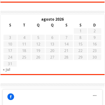
agosto 2026
S
T
Q
Q
S
S
D
1
2
3
4
5
6
7
8
9
10
11
12
13
14
15
16
17
18
19
20
21
22
23
24
25
26
27
28
29
30
31
« jul