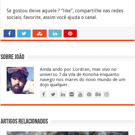
Se gostou deixe aquele ? “like”, compartilhe nas redes
sociais, favorite, assim você ajuda o canal.
Sobre João
Ainda ando por Lordran, mas vivo no
universo 7 da vila de Konoha enquanto
navego nos mares do novo mundo de um
dojo qualquer.
Artigos relacionados