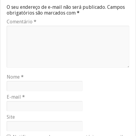
O seu endereço de e-mail não será publicado.
Campos
obrigatórios são marcados com
*
Comentário
*
Nome
*
E-mail
*
Site