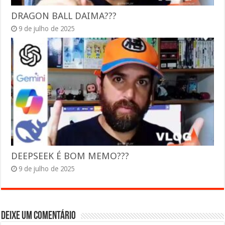
DRAGON BALL DAIMA???
9 de julho de 2025
DEEPSEEK É BOM MEMO???
9 de julho de 2025
Deixe um comentário