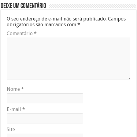
Deixe um comentário
O seu endereço de e-mail não será publicado.
Campos
obrigatórios são marcados com
*
Comentário
*
Nome
*
E-mail
*
Site