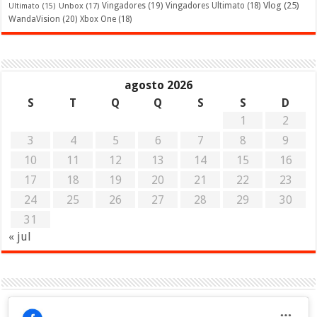
Vlog
(25)
Unbox
(17)
Vingadores
(19)
Vingadores Ultimato
(18)
Ultimato
(15)
WandaVision
(20)
Xbox One
(18)
agosto 2026
S
T
Q
Q
S
S
D
1
2
3
4
5
6
7
8
9
10
11
12
13
14
15
16
17
18
19
20
21
22
23
24
25
26
27
28
29
30
31
« jul