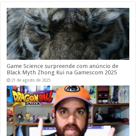
Game Science surpreende com anúncio de
Black Myth Zhong Kui na Gamescom 2025
21 de agosto de 2025