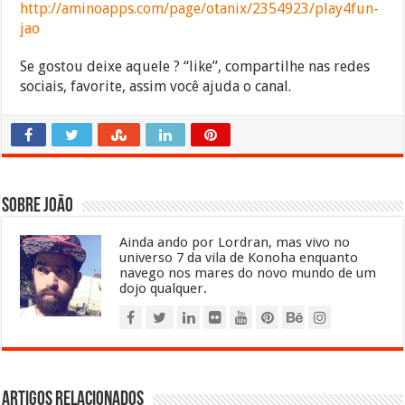
http://aminoapps.com/page/otanix/2354923/play4fun-
jao
Se gostou deixe aquele ? “like”, compartilhe nas redes
sociais, favorite, assim você ajuda o canal.
Sobre João
Ainda ando por Lordran, mas vivo no
universo 7 da vila de Konoha enquanto
navego nos mares do novo mundo de um
dojo qualquer.
Artigos relacionados