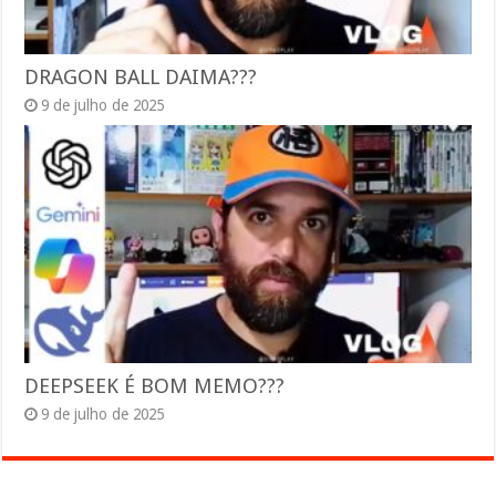
DRAGON BALL DAIMA???
9 de julho de 2025
DEEPSEEK É BOM MEMO???
9 de julho de 2025