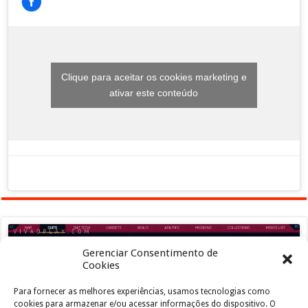
Clique para aceitar os cookies marketing e
ativar este conteúdo
Gerenciar Consentimento de
Cookies
Para fornecer as melhores experiências, usamos tecnologias como
Clique para aceitar os cookies marketing e
cookies para armazenar e/ou acessar informações do dispositivo. O