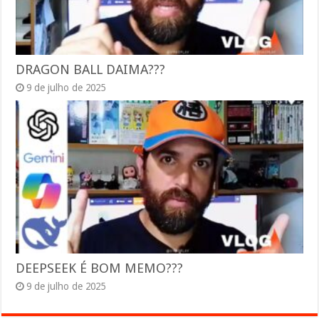
DRAGON BALL DAIMA???
9 de julho de 2025
DEEPSEEK É BOM MEMO???
9 de julho de 2025