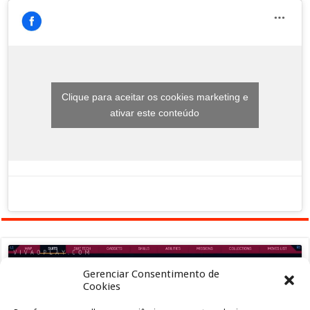
Clique para aceitar os cookies marketing e
ativar este conteúdo
Gerenciar Consentimento de
Cookies