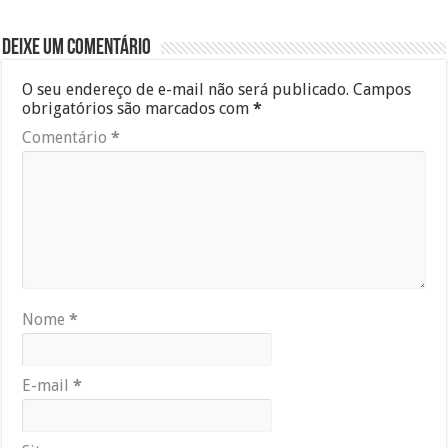
Deixe um comentário
O seu endereço de e-mail não será publicado.
Campos
obrigatórios são marcados com
*
Comentário
*
Nome
*
E-mail
*