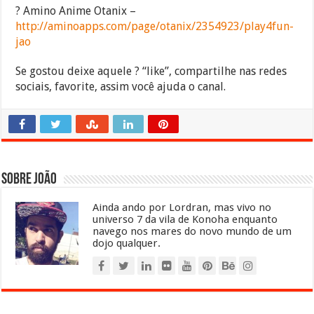
? Amino Anime Otanix –
http://aminoapps.com/page/otanix/2354923/play4fun-
jao
Se gostou deixe aquele ? “like”, compartilhe nas redes
sociais, favorite, assim você ajuda o canal.
Sobre João
Ainda ando por Lordran, mas vivo no
universo 7 da vila de Konoha enquanto
navego nos mares do novo mundo de um
dojo qualquer.