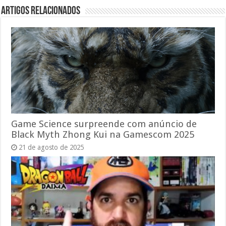
Artigos relacionados
Game Science surpreende com anúncio de
Black Myth Zhong Kui na Gamescom 2025
21 de agosto de 2025