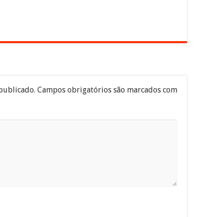
publicado.
Campos obrigatórios são marcados com