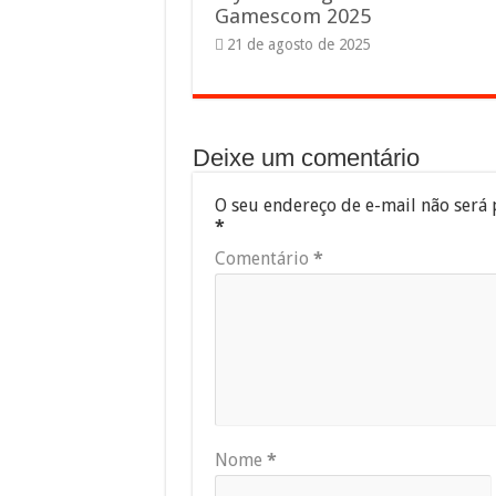
Gamescom 2025
21 de agosto de 2025
Deixe um comentário
O seu endereço de e-mail não será 
*
Comentário
*
Nome
*