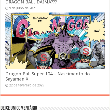
DRAGON BALL DAIMA???
9 de julho de 2025
Dragon Ball Super 104 – Nascimento do
Sayaman X
22 de fevereiro de 2025
Deixe um comentário