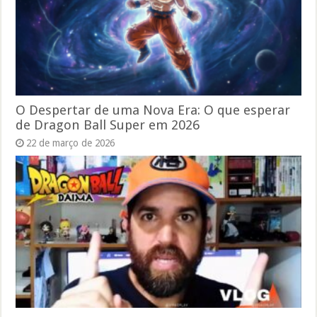
O Despertar de uma Nova Era: O que esperar
de Dragon Ball Super em 2026
22 de março de 2026