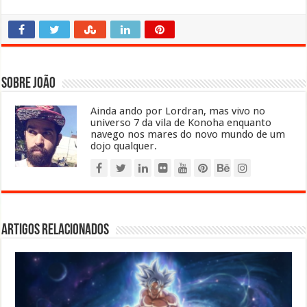
Sobre João
Ainda ando por Lordran, mas vivo no
universo 7 da vila de Konoha enquanto
navego nos mares do novo mundo de um
dojo qualquer.
Artigos relacionados