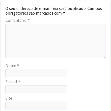
O seu endereço de e-mail não será publicado.
Campos
obrigatórios são marcados com
*
Comentário
*
Nome
*
E-mail
*
Site