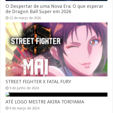
O Despertar de uma Nova Era: O que esperar
de Dragon Ball Super em 2026
22 de março de 2026
STREET FIGHTER X FATAL FURY
9 de junho de 2024
ATÉ LOGO MESTRE AKIRA TORIYAMA
9 de março de 2024