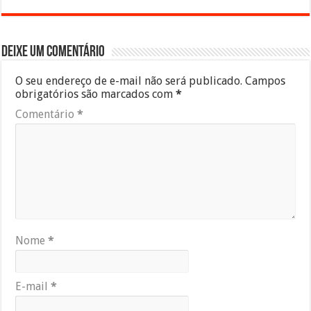
Deixe um comentário
O seu endereço de e-mail não será publicado.
Campos
obrigatórios são marcados com
*
Comentário
*
Nome
*
E-mail
*