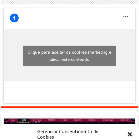
Clique para aceitar os cookies marketing e
ativar este conteúdo
Gerenciar Consentimento de
Cookies