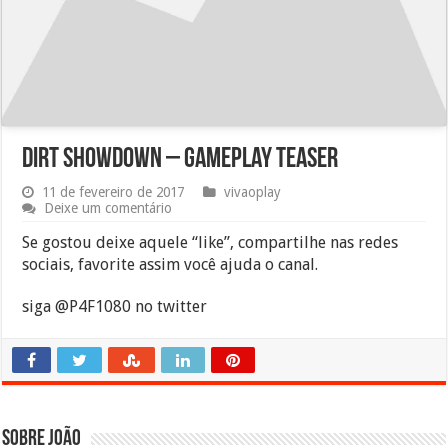
Dirt Showdown – Gameplay Teaser
11 de fevereiro de 2017
vivaoplay
Deixe um comentário
Se gostou deixe aquele “like”, compartilhe nas redes
sociais, favorite assim você ajuda o canal.
siga @P4F1080 no twitter
Sobre João