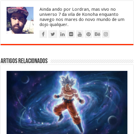
Ainda ando por Lordran, mas vivo no
universo 7 da vila de Konoha enquanto
navego nos mares do novo mundo de um
dojo qualquer.
Artigos relacionados