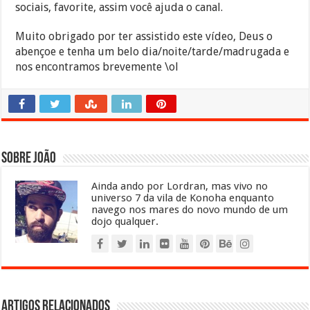
sociais, favorite, assim você ajuda o canal.
Muito obrigado por ter assistido este vídeo, Deus o
abençoe e tenha um belo dia/noite/tarde/madrugada e
nos encontramos brevemente \ol
Sobre João
Ainda ando por Lordran, mas vivo no
universo 7 da vila de Konoha enquanto
navego nos mares do novo mundo de um
dojo qualquer.
Artigos relacionados