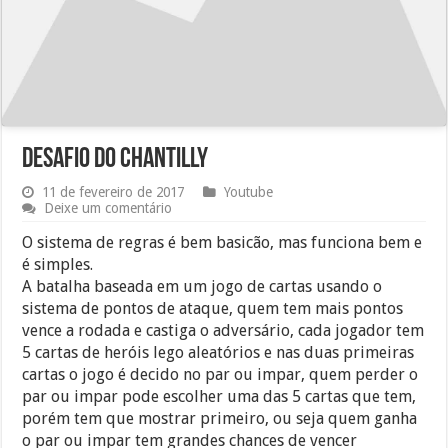
Desafio do Chantilly
11 de fevereiro de 2017
Youtube
Deixe um comentário
O sistema de regras é bem basicão, mas funciona bem e
é simples.
A batalha baseada em um jogo de cartas usando o
sistema de pontos de ataque, quem tem mais pontos
vence a rodada e castiga o adversário, cada jogador tem
5 cartas de heróis lego aleatórios e nas duas primeiras
cartas o jogo é decido no par ou impar, quem perder o
par ou impar pode escolher uma das 5 cartas que tem,
porém tem que mostrar primeiro, ou seja quem ganha
o par ou impar tem grandes chances de vencer