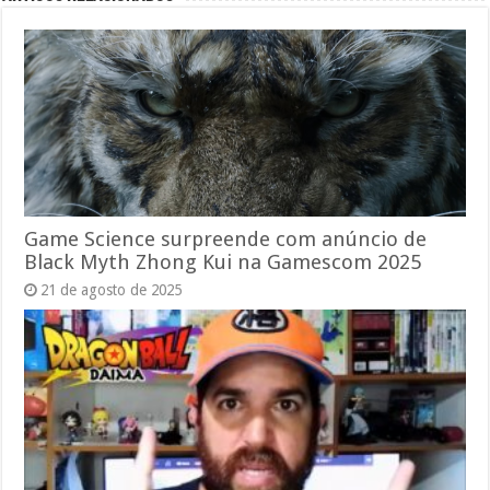
Game Science surpreende com anúncio de
Black Myth Zhong Kui na Gamescom 2025
21 de agosto de 2025