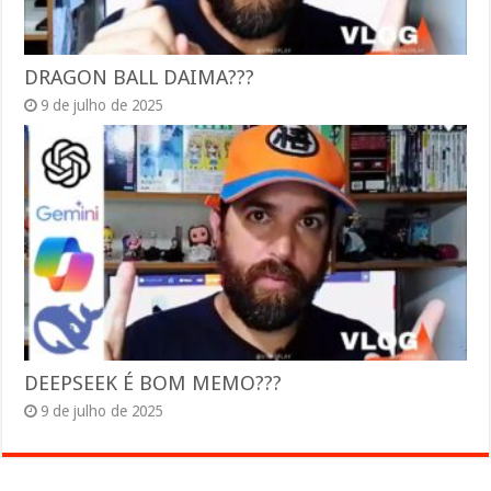
DRAGON BALL DAIMA???
9 de julho de 2025
DEEPSEEK É BOM MEMO???
9 de julho de 2025