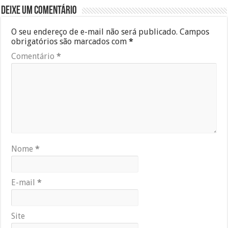
Deixe um comentário
O seu endereço de e-mail não será publicado.
Campos
obrigatórios são marcados com
*
Comentário
*
Nome
*
E-mail
*
Site