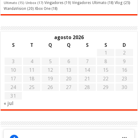
Vlog
(25)
Unbox
(17)
Vingadores
(19)
Vingadores Ultimato
(18)
Ultimato
(15)
WandaVision
(20)
Xbox One
(18)
agosto 2026
S
T
Q
Q
S
S
D
1
2
3
4
5
6
7
8
9
10
11
12
13
14
15
16
17
18
19
20
21
22
23
24
25
26
27
28
29
30
31
« jul