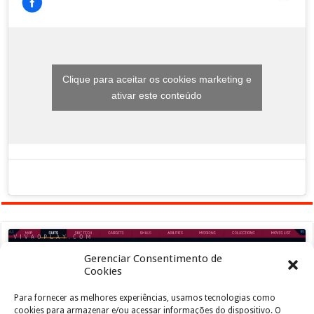
Clique para aceitar os cookies marketing e
ativar este conteúdo
Gerenciar Consentimento de
Cookies
Para fornecer as melhores experiências, usamos tecnologias como
Clique para aceitar os cookies marketing e
cookies para armazenar e/ou acessar informações do dispositivo. O