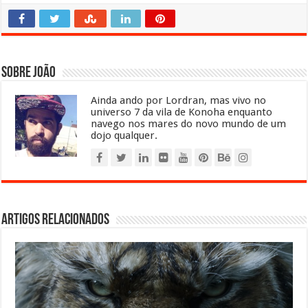
Sobre João
Ainda ando por Lordran, mas vivo no
universo 7 da vila de Konoha enquanto
navego nos mares do novo mundo de um
dojo qualquer.
Artigos relacionados