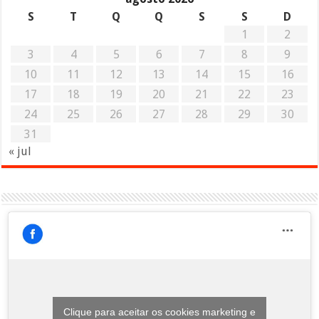
S
T
Q
Q
S
S
D
1
2
3
4
5
6
7
8
9
10
11
12
13
14
15
16
17
18
19
20
21
22
23
24
25
26
27
28
29
30
31
« jul
Clique para aceitar os cookies marketing e