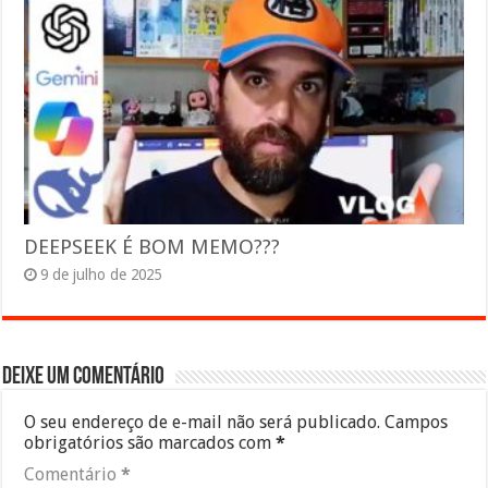
DEEPSEEK É BOM MEMO???
9 de julho de 2025
Deixe um comentário
O seu endereço de e-mail não será publicado.
Campos
obrigatórios são marcados com
*
Comentário
*