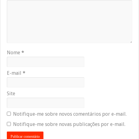
Nome
*
E-mail
*
Site
Notifique-me sobre novos comentários por e-mail.
Notifique-me sobre novas publicações por e-mail.