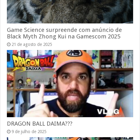
Game Science surpreende com anúncio de
Black Myth Zhong Kui na Gamescom 2025
21 de agosto de 2025
DRAGON BALL DAIMA???
9 de julho de 2025