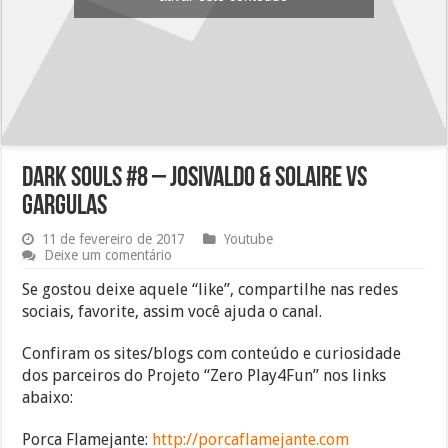
Dark Souls #8 – Josivaldo & Solaire vs
Gargulas
11 de fevereiro de 2017
Youtube
Deixe um comentário
Se gostou deixe aquele “like”, compartilhe nas redes
sociais, favorite, assim você ajuda o canal.
Confiram os sites/blogs com conteúdo e curiosidade
dos parceiros do Projeto “Zero Play4Fun” nos links
abaixo:
Porca Flamejante:
http://porcaflamejante.com