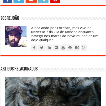
Sobre João
Ainda ando por Lordran, mas vivo no
universo 7 da vila de Konoha enquanto
navego nos mares do novo mundo de um
dojo qualquer.
Artigos relacionados