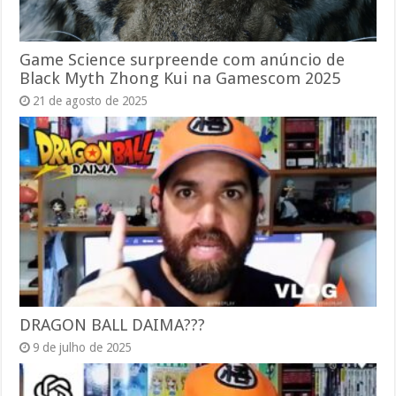
Game Science surpreende com anúncio de
Black Myth Zhong Kui na Gamescom 2025
21 de agosto de 2025
DRAGON BALL DAIMA???
9 de julho de 2025