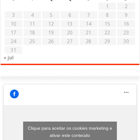
1
2
3
4
5
6
7
8
9
10
11
12
13
14
15
16
17
18
19
20
21
22
23
24
25
26
27
28
29
30
31
« jul
Clique para aceitar os cookies marketing e
ativar este conteúdo