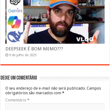
DEEPSEEK É BOM MEMO???
9 de julho de 2025
Deixe um comentário
O seu endereço de e-mail não será publicado.
Campos
obrigatórios são marcados com
*
Comentário
*