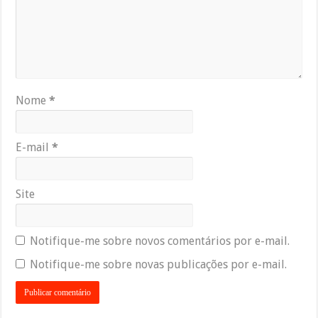
Nome
*
E-mail
*
Site
Notifique-me sobre novos comentários por e-mail.
Notifique-me sobre novas publicações por e-mail.