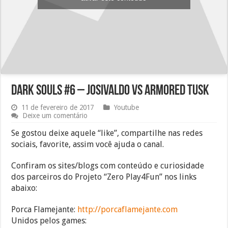
Dark Souls #6 – Josivaldo vs Armored Tusk
11 de fevereiro de 2017
Youtube
Deixe um comentário
Se gostou deixe aquele “like”, compartilhe nas redes
sociais, favorite, assim você ajuda o canal.
Confiram os sites/blogs com conteúdo e curiosidade
dos parceiros do Projeto “Zero Play4Fun” nos links
abaixo:
Porca Flamejante:
http://porcaflamejante.com
Unidos pelos games: