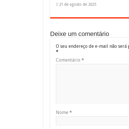
21 de agosto de 2025
Deixe um comentário
O seu endereço de e-mail não será 
*
Comentário
*
Nome
*