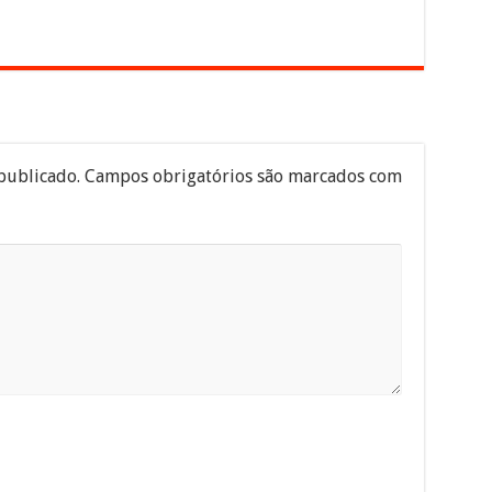
publicado.
Campos obrigatórios são marcados com