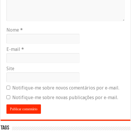
Nome
*
E-mail
*
Site
Notifique-me sobre novos comentários por e-mail.
Notifique-me sobre novas publicações por e-mail.
Tags