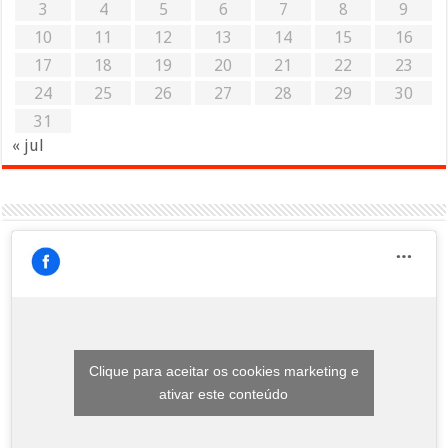
3
4
5
6
7
8
9
10
11
12
13
14
15
16
17
18
19
20
21
22
23
24
25
26
27
28
29
30
31
« jul
Clique para aceitar os cookies marketing e
ativar este conteúdo