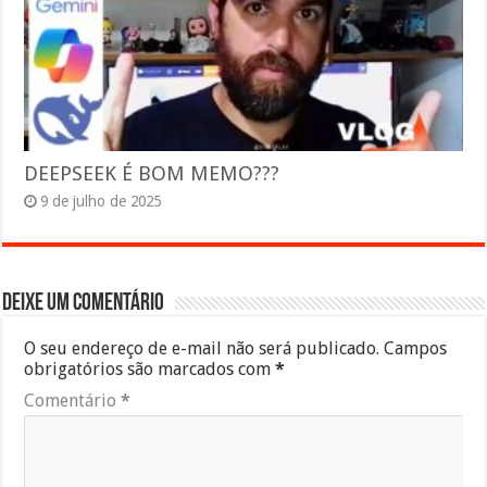
DEEPSEEK É BOM MEMO???
9 de julho de 2025
Deixe um comentário
O seu endereço de e-mail não será publicado.
Campos
obrigatórios são marcados com
*
Comentário
*