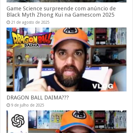
Game Science surpreende com anúncio de
Black Myth Zhong Kui na Gamescom 2025
21 de agosto de 2025
DRAGON BALL DAIMA???
9 de julho de 2025