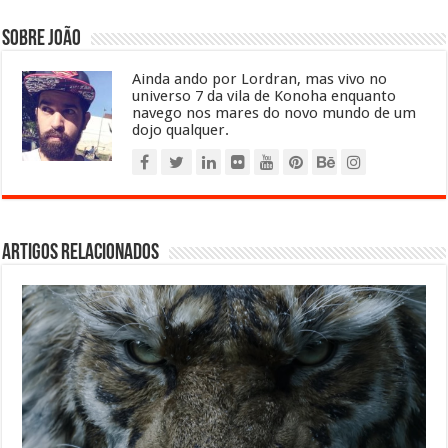
Sobre João
Ainda ando por Lordran, mas vivo no
universo 7 da vila de Konoha enquanto
navego nos mares do novo mundo de um
dojo qualquer.
Artigos relacionados