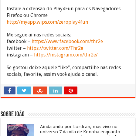
Instale a extensão do Play4Fun para os Navegadores
Firefox ou Chrome
http://myapp.wips.com/zeroplay4fun
Me segue ai nas redes sociais:
facebook –
https://www.facebook.com/thr2e
twitter –
https://twitter.com/Thr2e
instagram –
https://instagram.com/thr2e/
Se gostou deixe aquele “like”, compartilhe nas redes
sociais, favorite, assim você ajuda o canal.
Sobre João
Ainda ando por Lordran, mas vivo no
universo 7 da vila de Konoha enquanto