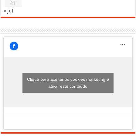
31
« jul
Clique para aceitar os cookies marketing e
ativar este conteúdo