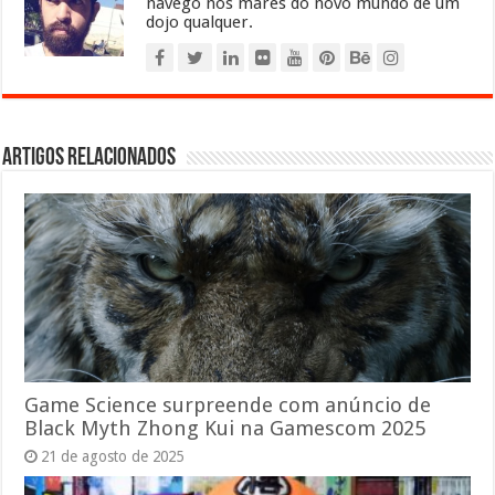
navego nos mares do novo mundo de um
dojo qualquer.
Artigos relacionados
Game Science surpreende com anúncio de
Black Myth Zhong Kui na Gamescom 2025
21 de agosto de 2025