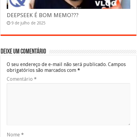
DEEPSEEK É BOM MEMO???
9 de julho de 2025
Deixe um comentário
O seu endereço de e-mail não será publicado.
Campos
obrigatórios são marcados com
*
Comentário
*
Nome
*