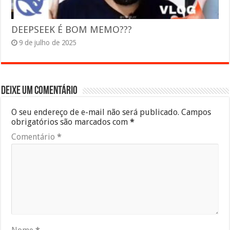
DEEPSEEK É BOM MEMO???
9 de julho de 2025
Deixe um comentário
O seu endereço de e-mail não será publicado.
Campos
obrigatórios são marcados com
*
Comentário
*