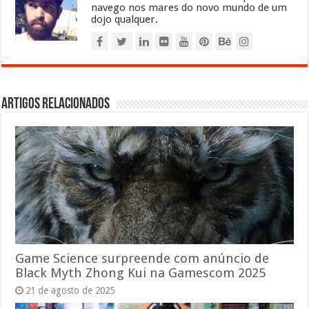
navego nos mares do novo mundo de um
dojo qualquer.
Artigos relacionados
Game Science surpreende com anúncio de
Black Myth Zhong Kui na Gamescom 2025
21 de agosto de 2025