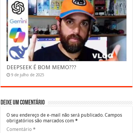
DEEPSEEK É BOM MEMO???
9 de julho de 2025
Deixe um comentário
O seu endereço de e-mail não será publicado.
Campos
obrigatórios são marcados com
*
Comentário
*