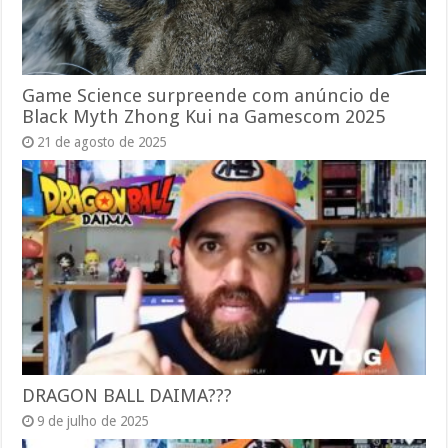
Game Science surpreende com anúncio de
Black Myth Zhong Kui na Gamescom 2025
21 de agosto de 2025
DRAGON BALL DAIMA???
9 de julho de 2025