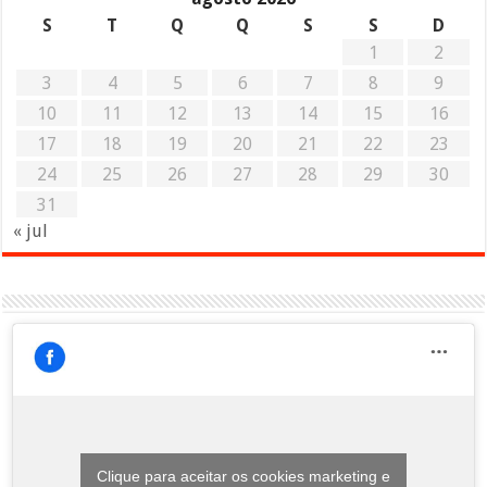
S
T
Q
Q
S
S
D
1
2
3
4
5
6
7
8
9
10
11
12
13
14
15
16
17
18
19
20
21
22
23
24
25
26
27
28
29
30
31
« jul
Clique para aceitar os cookies marketing e