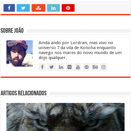
Sobre João
Ainda ando por Lordran, mas vivo no
universo 7 da vila de Konoha enquanto
navego nos mares do novo mundo de um
dojo qualquer.
Artigos relacionados