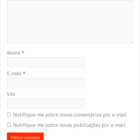
Nome
*
E-mail
*
Site
Notifique-me sobre novos comentários por e-mail.
Notifique-me sobre novas publicações por e-mail.