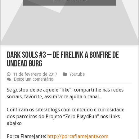
Dark Souls #3 – de Firelink a bonfire de
Undead Burg
11 de fevereiro de 2017
Youtube
Deixe um comentário
Se gostou deixe aquele “like”, compartilhe nas redes
sociais, favorite, assim você ajuda o canal.
Confiram os sites/blogs com conteúdo e curiosidade
dos parceiros do Projeto “Zero Play4Fun” nos links
abaixo:
Porca Flamejante:
http://porcaflamejante.com