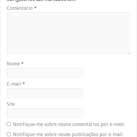
Comentário
*
Nome
*
E-mail
*
Site
Notifique-me sobre novos comentários por e-mail.
Notifique-me sobre novas publicações por e-mail.