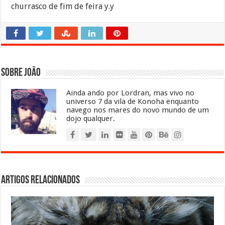
churrasco de fim de feira y.y
Sobre João
Ainda ando por Lordran, mas vivo no
universo 7 da vila de Konoha enquanto
navego nos mares do novo mundo de um
dojo qualquer.
Artigos relacionados