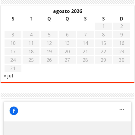
agosto 2026
S
T
Q
Q
S
S
D
1
2
3
4
5
6
7
8
9
10
11
12
13
14
15
16
17
18
19
20
21
22
23
24
25
26
27
28
29
30
31
« jul