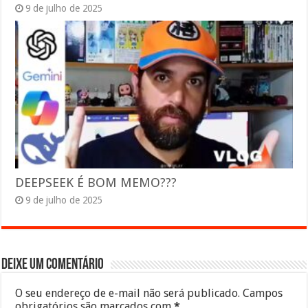
9 de julho de 2025
DEEPSEEK É BOM MEMO???
9 de julho de 2025
Deixe um comentário
O seu endereço de e-mail não será publicado.
Campos
obrigatórios são marcados com
*