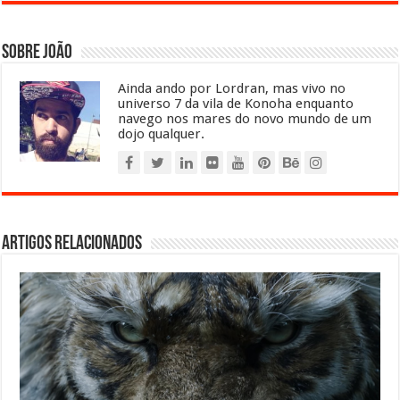
Sobre João
Ainda ando por Lordran, mas vivo no
universo 7 da vila de Konoha enquanto
navego nos mares do novo mundo de um
dojo qualquer.
Artigos relacionados