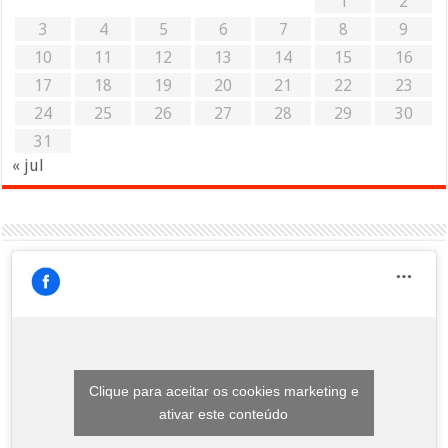
1
2
3
4
5
6
7
8
9
10
11
12
13
14
15
16
17
18
19
20
21
22
23
24
25
26
27
28
29
30
31
« jul
Clique para aceitar os cookies marketing e
ativar este conteúdo