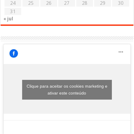
24
25
26
27
28
29
30
31
« jul
Clique para aceitar os cookies marketing e
ativar este conteúdo