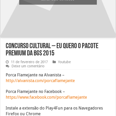
Concurso Cultural – Eu quero o Pacote
Premium da BGS 2015
11 de fevereiro de 2017
Youtube
Deixe um comentário
Porca Flamejante na Alvanista –
http://alvanista.com/porcaflamejante
Porca Flamejante no Facebook –
https://www.facebook.com/porcaflamejante
Instale a extensão do Play4Fun para os Navegadores
Firefox ou Chrome