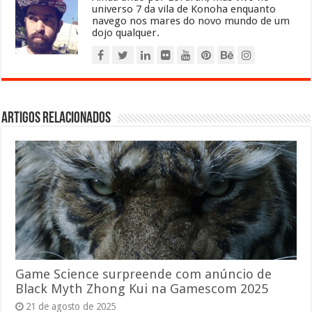
universo 7 da vila de Konoha enquanto
navego nos mares do novo mundo de um
dojo qualquer.
Artigos relacionados
Game Science surpreende com anúncio de
Black Myth Zhong Kui na Gamescom 2025
21 de agosto de 2025