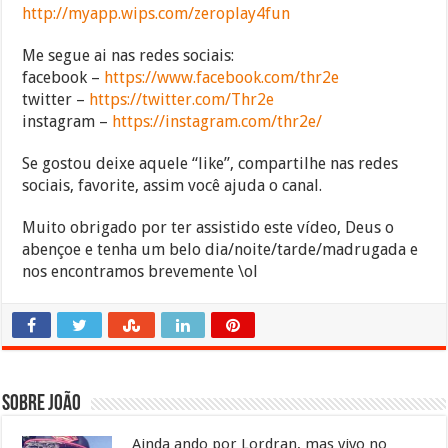
http://myapp.wips.com/zeroplay4fun
Me segue ai nas redes sociais:
facebook –
https://www.facebook.com/thr2e
twitter –
https://twitter.com/Thr2e
instagram –
https://instagram.com/thr2e/
Se gostou deixe aquele “like”, compartilhe nas redes
sociais, favorite, assim você ajuda o canal.
Muito obrigado por ter assistido este vídeo, Deus o
abençoe e tenha um belo dia/noite/tarde/madrugada e
nos encontramos brevemente \ol
Sobre João
Ainda ando por Lordran, mas vivo no