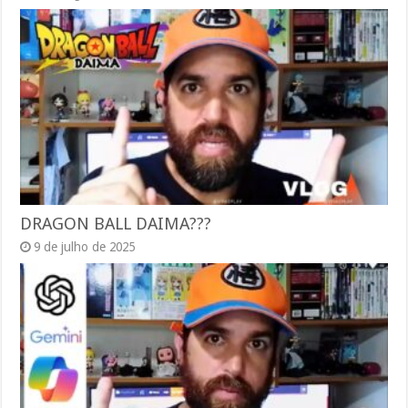
DRAGON BALL DAIMA???
9 de julho de 2025