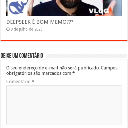
DEEPSEEK É BOM MEMO???
9 de julho de 2025
Deixe um comentário
O seu endereço de e-mail não será publicado.
Campos
obrigatórios são marcados com
*
Comentário
*