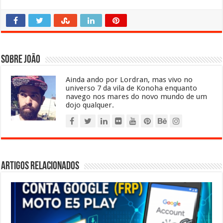
Sobre João
Ainda ando por Lordran, mas vivo no
universo 7 da vila de Konoha enquanto
navego nos mares do novo mundo de um
dojo qualquer.
Artigos relacionados