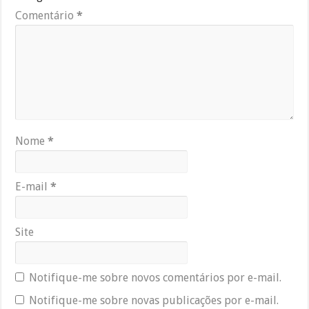
Comentário
*
Nome
*
E-mail
*
Site
Notifique-me sobre novos comentários por e-mail.
Notifique-me sobre novas publicações por e-mail.