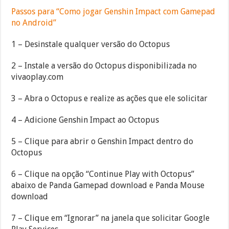
Passos para “Como jogar Genshin Impact com Gamepad
no Android”
1 – Desinstale qualquer versão do Octopus
2 – Instale a versão do Octopus disponibilizada no
vivaoplay.com
3 – Abra o Octopus e realize as ações que ele solicitar
4 – Adicione Genshin Impact ao Octopus
5 – Clique para abrir o Genshin Impact dentro do
Octopus
6 – Clique na opção “Continue Play with Octopus”
abaixo de Panda Gamepad download e Panda Mouse
download
7 – Clique em “Ignorar” na janela que solicitar Google