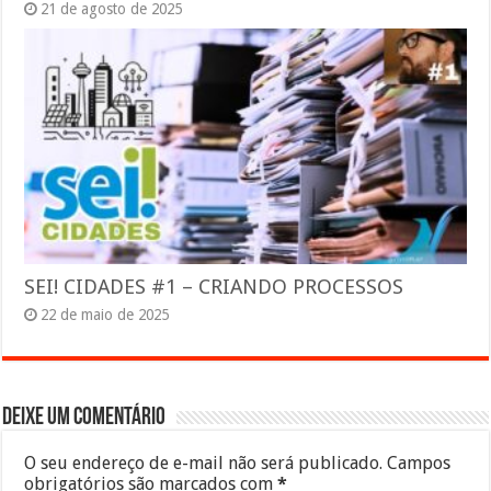
21 de agosto de 2025
SEI! CIDADES #1 – CRIANDO PROCESSOS
22 de maio de 2025
Deixe um comentário
O seu endereço de e-mail não será publicado.
Campos
obrigatórios são marcados com
*