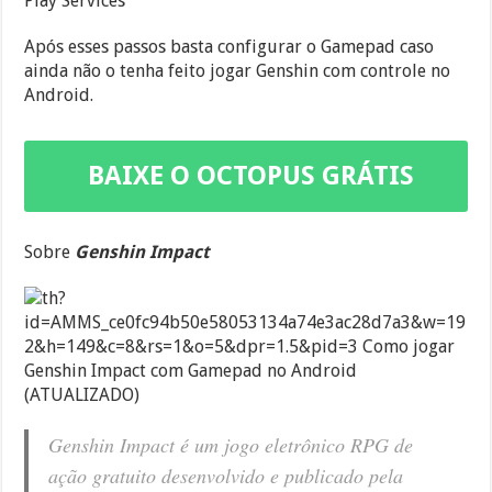
Play Services
Após esses passos basta configurar o Gamepad caso
ainda não o tenha feito jogar Genshin com controle no
Android.
BAIXE O OCTOPUS GRÁTIS
AQUI
Sobre
Genshin Impact
Genshin Impact é um jogo eletrônico RPG de
ação gratuito desenvolvido e publicado pela