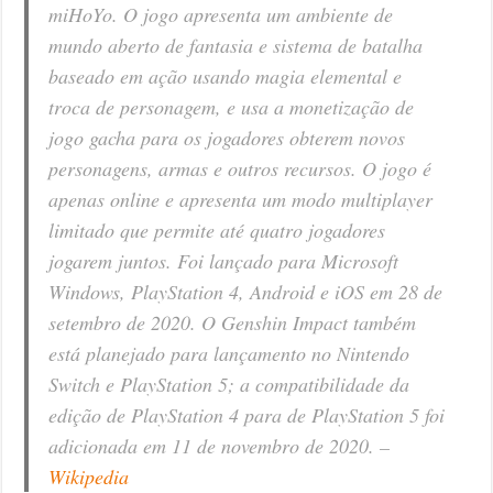
miHoYo. O jogo apresenta um ambiente de
mundo aberto de fantasia e sistema de batalha
baseado em ação usando magia elemental e
troca de personagem, e usa a monetização de
jogo gacha para os jogadores obterem novos
personagens, armas e outros recursos. O jogo é
apenas online e apresenta um modo multiplayer
limitado que permite até quatro jogadores
jogarem juntos. Foi lançado para Microsoft
Windows, PlayStation 4, Android e iOS em 28 de
setembro de 2020. O Genshin Impact também
está planejado para lançamento no Nintendo
Switch e PlayStation 5; a compatibilidade da
edição de PlayStation 4 para de PlayStation 5 foi
adicionada em 11 de novembro de 2020. –
Wikipedia