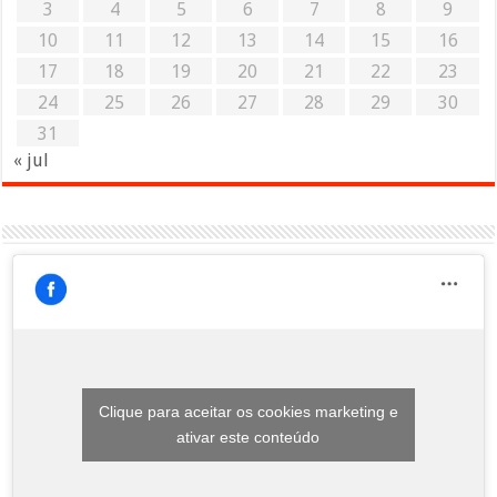
3
4
5
6
7
8
9
10
11
12
13
14
15
16
17
18
19
20
21
22
23
24
25
26
27
28
29
30
31
« jul
Clique para aceitar os cookies marketing e
ativar este conteúdo