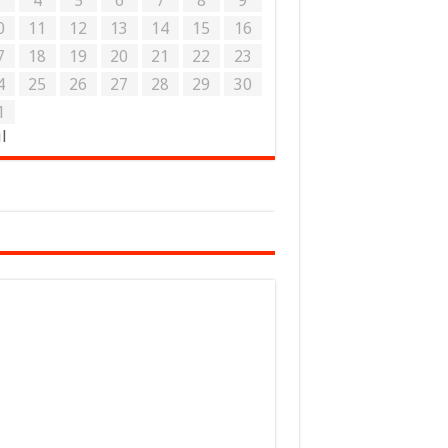
3
4
5
6
7
8
9
0
11
12
13
14
15
16
7
18
19
20
21
22
23
4
25
26
27
28
29
30
1
ul