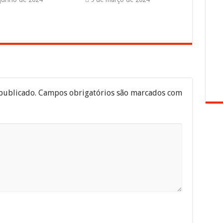
publicado.
Campos obrigatórios são marcados com