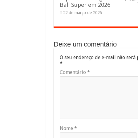
Ball Super em 2026
22 de março de 2026
Deixe um comentário
O seu endereço de e-mail não será 
*
Comentário
*
Nome
*